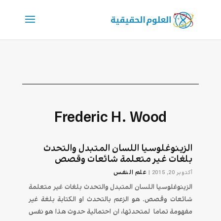
Frederic H. Wood
الزينوغلوسيا اللسان المتبدل والتحدث
بلغات غير متعلمة شائعات وقصص
علم النفس
أكتوبر 20, 2015
|
الزينوغلوسيا اللسان المتبدل والتحدث بلغات غير متعلمة
شائعات وقصص. هو الزعم بالتحدث او الكتابة بلغة غير
مفهومة تماما لمتحدثها، ان احتمالية حدوث هذا هو نفس