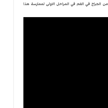
ن الجراح في الفم في المراحل الاولى لممارسة هذا