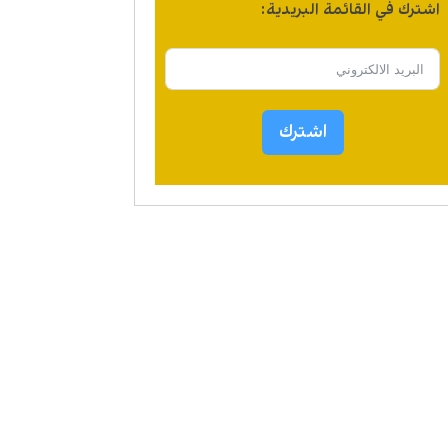
اشترك في القائمة البريدية:
اشترك