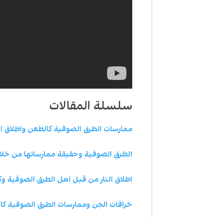
سلسلة المقالات
ممارسات الطرق الصوفية كالطعن واطلاق ال
الطرق الصوفية وحقيقة ممارساتها من خلا
اطلاق النار من قبل اهل الطرق الصوفية و
خرافات الجن وممارسات الطرق الصوفية كال