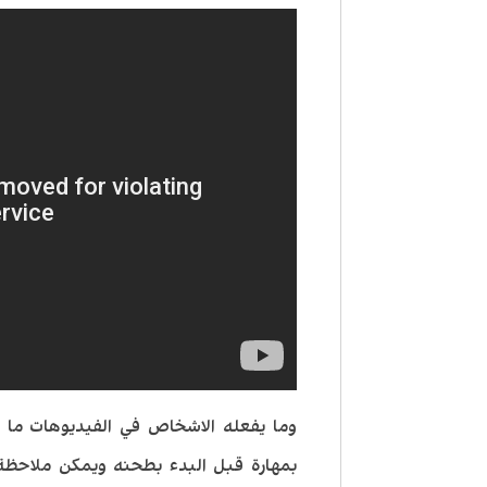
وما يفعله الاشخاص في الفيديوهات ما 
بمهارة قبل البدء بطحنه ويمكن ملاحظة