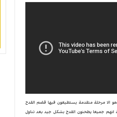
هو الا مرحلة متقدمة يستطيعون فيها قضم القدح
 انهم جميعا يطحنون القدح بشكل جيد بعد تناول