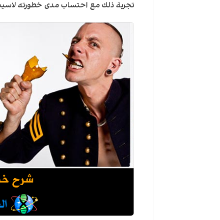
تجربة ذلك مع احتساب مدى خطورته لاسيم