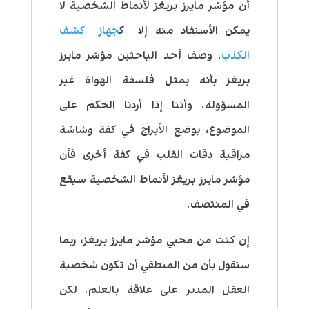
أن مؤشر مايرز بريغز لأنماط الشخصية لا
يمكن الأستفاد منه إلا ك
جهاز كشف
الكذب
. وصف أحد الباحثين مؤشر مايرز
بريغز بأنه يمثل فلسفة الهواة غير
المسؤولة.
وأننا إذا أردنا الحكم على
الموضوع، بوضع الأبراج في كفة وشاشة
مراقبة دقات القلب في كفة أخرى فأن
مؤشر مايرز بريغز لأنماط الشخصية سيقع
في المنتصف.
إن كنت من محبي مؤشر مايرز بريغز، ربما
ستقول بأن من المنطقي أن تكون شخصية
العقل المدبر على علاقة بالعلم. لكن