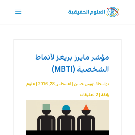
مؤشر مايرز بريغز لأنماط
الشخصية (MBTI)
بواسطة
نورس حسن
|
أغسطس 28, 2016
|
علوم
زائفة
|
2 تعليقات