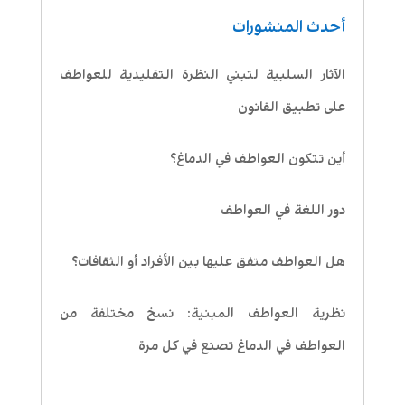
أحدث المنشورات
الآثار السلبية لتبني النظرة التقليدية للعواطف
على تطبيق القانون
أين تتكون العواطف في الدماغ؟
دور اللغة في العواطف
هل العواطف متفق عليها بين الأفراد أو الثقافات؟
نظرية العواطف المبنية: نسخ مختلفة من
العواطف في الدماغ تصنع في كل مرة