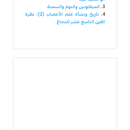
الميلاتونين والنوم والسمنة
تاريخ ونشأة علم الأعصاب (2): نظرة
القرن التاسع عشر للدماغ