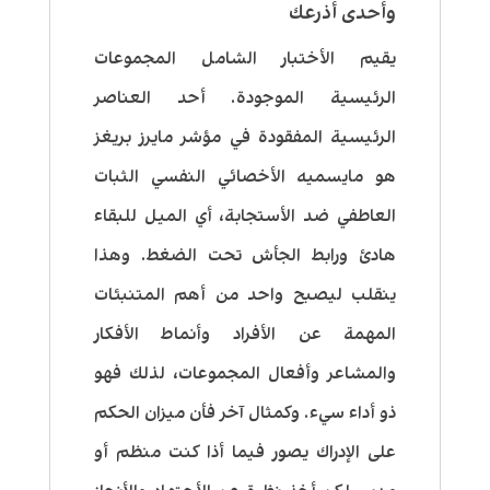
وأحدى أذرعك
يقيم الأختبار الشامل المجموعات
الرئيسية الموجودة. أحد العناصر
الرئيسية المفقودة في مؤشر مايرز بريغز
هو مايسميه الأخصائي النفسي الثبات
العاطفي ضد الأستجابة، أي الميل للبقاء
هادئ ورابط الجأش تحت الضغط. وهذا
ينقلب ليصبح واحد من أهم المتنبئات
المهمة عن الأفراد وأنماط الأفكار
والمشاعر وأفعال المجموعات، لذلك فهو
ذو أداء سيء. وكمثال آخر فأن ميزان الحكم
على الإدراك يصور فيما أذا كنت منظم أو