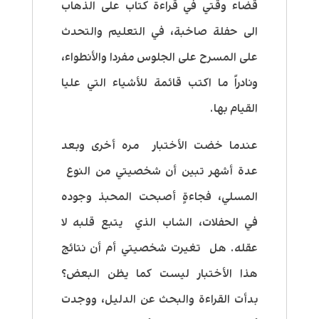
قضاء وقتي في قراءة كتاب على الذهاب
الى حفلة صاخبة، في التعليم والتحدث
على المسرح على الجلوس مفردا والأنطواء،
ونادراً ما اكتب قائمة للأشياء التي عليا
القيام بها.
عندما خضت الأختبار مره أخرى وبعد
عدة أشهر تبين أن شخصيتي من النوع
المسلي، فجاءةٍ أصبحت المحبذ وجوده
في الحفلات، الشاب الذي يتبع قلبه لا
عقله. هل تغيرت شخصيتي أم أن نتائج
هذا الأختبار ليست كما يظن البعض؟
بدأت القراءة والبحث عن الدليل، ووجدت