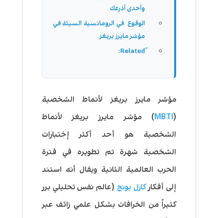
وأحدى أذرعك
الوقوع في الرومانسية السيئة في
مؤشر مايرز بريغز
مؤشر مايرز بريغز لأنماط الشخصية
(
MBTI
) مؤشر مايرز بريغز لأنماط
الشخصية هو أحد أكثر إختبارات
الشخصية شهرة تم تطويره في فترة
الحرب العالمية الثانية ويقال أنه استند
إلى أفكار
كارل يونج
(عالم نفس تحليلي برر
كثيراً من الخرافات بشكل علمي زائف عبر