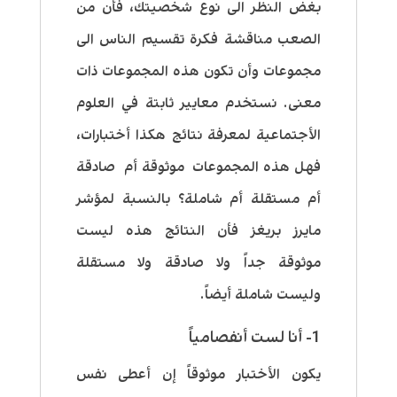
بغض النظر الى نوع شخصيتك، فأن من
الصعب مناقشة فكرة تقسيم الناس الى
مجموعات وأن تكون هذه المجموعات ذات
معنى. نستخدم معايير ثابتة في العلوم
الأجتماعية لمعرفة نتائج هكذا أختبارات،
فهل هذه المجموعات موثوقة أم صادقة
أم مستقلة أم شاملة؟ بالنسبة لمؤشر
مايرز بريغز فأن النتائج هذه ليست
موثوقة جداً ولا صادقة ولا مستقلة
وليست شاملة أيضاً.
1- أنا لست أنفصامياً
يكون الأختبار موثوقاً إن أعطى نفس