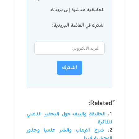
الحقيقية مباشرة إلى بريدك.
اشترك في القائمة البريدية:
اشترك
الحقيقة والزيف حول التحفيز الذهني
للذاكرة
شرح الارهاب والشر علميا وجذور
الوحشية فينا