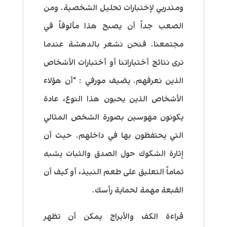
ومتدربي لإختبارات تحليل الشخصية. ومن
الصعب جداً أن يصبح هذا مألوفاً في
مجتمعنا. فنحن نشعر بالدهشة عندما
نرى نتائج أختباراتنا أو أختبارات الأشخاص
الذين نعرفهم. يضيف مورفي : “أن هؤلاء
الأشخاص الذين يحبون هذا النوع، عادة
يكونون مهوسين بصورة الشخص المثالي
التي يحتفظون بها في داخلهم. حيث أن
إثارة الشكوك حول الصدق والثبات يشبه
تماماً التعليق على طعم النبيذ، أو كيف أن
القبعة مهمة لحماية رأسك.
قراءة الكف والأبراج يمكن أن تظهر