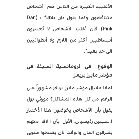
الأغلبية الكبيرة من الناس هم أشخاص
متناقضون وكما يقول دان بانك” : (Dan
Pink) فأن أغلب الأشخاص لا يُعتبرون
أنبساطيين أكثر من اللازم ولا أنطوائيين
الى حد بعيد”.
الوقوع في الرومانسية السيئة في
مؤشر مايرز بريغز
لماذا مايزال مؤشر مايرز بريغز مشهوراً على
الرغم من كل هذه المشاكل؟ مورفي بول
يقول بأن الأشخاص يخوضون هذا الأختبار
لسببين رئيسين. الأول بأن الاف منهم
يصرفون المال والوقت لأن يصبحوا مدربي