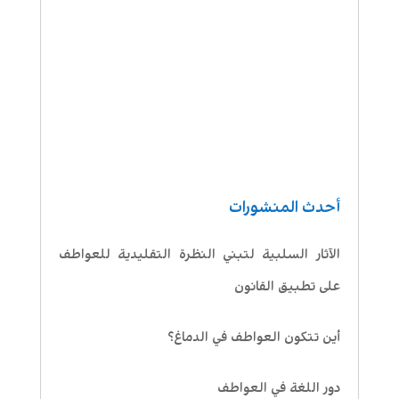
أحدث المنشورات
الآثار السلبية لتبني النظرة التقليدية للعواطف
على تطبيق القانون
أين تتكون العواطف في الدماغ؟
دور اللغة في العواطف