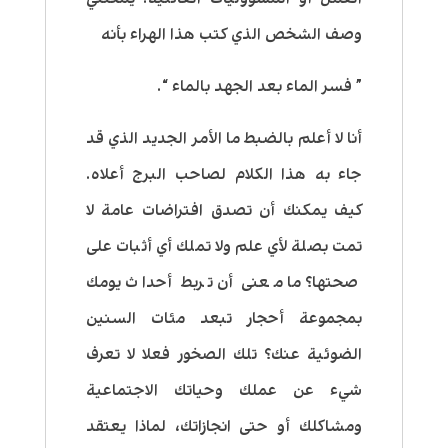
وصف الشخص الذي كتب هذا الهراء بأنه
” فسر الماء بعد الجهد بالماء “.
أنا لا أعلم بالضبط ما الأمر الجديد الذي قد
جاء به هذا الكلام لصاحب البرج أعلاه.
كيف يمكنك أن تصدق افتراضات عامة لا
تمت بصلة لأي علم ولا تملك أي أثبات على
صحتها؟ ما معنى أن تربط أحداث يومك
بمجموعة أحجار تبعد مئات السنين
الضوئية عنك؟ تلك الصخور فعلا لا تعرف
شيء عن عملك وحياتك الاجتماعية
ومشاكلك أو حتى انجازاتك، لماذا يعتقد