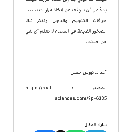
بدلاً من أن تتوقف عن اتخاذ قراراتك بسبب
خرافات التنجيم والدجل وتذكر تلك
الصخور القابعة في السماء لا تعلم أي شي
عن حياتك.
أعداد: نورس حسن
المصدر : https://real-
sciences.com/?p=6335
شارك المقال