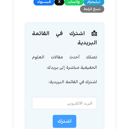
تيليجرام
واتساب
X
فيسبوك
نسخ الرابط
📩 اشترك في القائمة
البريدية
تصلك أحدث مقالات العلوم
الحقيقية مباشرة إلى بريدك.
اشترك في القائمة البريدية:
اشترك