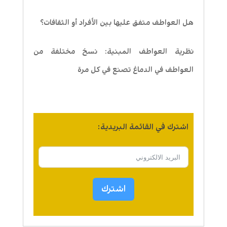
هل العواطف متفق عليها بين الأفراد أو الثقافات؟
نظرية العواطف المبنية: نسخ مختلفة من
العواطف في الدماغ تصنع في كل مرة
اشترك في القائمة البريدية:
اشترك