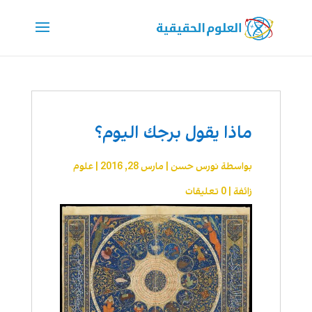
ماذا يقول برجك اليوم؟
بواسطة
نورس حسن
|
مارس 28, 2016
|
علوم
زائفة
|
0 تعليقات