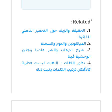
الحقيقة والزيف حول التحفيز الذهني
للذاكرة
الميلاتونين والنوم والسمنة
شرح الارهاب والشر علميا وجذور
الوحشية فينا
تطور اللغات : اللغات ليست فطرية
كالأفكار، ترتيب الكلمات يثبت ذلك