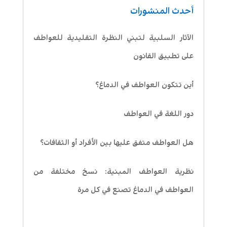
أحدث المنشورات
الآثار السلبية لتبني النظرة التقليدية للعواطف
على تطبيق القانون
أين تتكون العواطف في الدماغ؟
دور اللغة في العواطف
هل العواطف متفق عليها بين الأفراد أو الثقافات؟
نظرية العواطف المبنية: نسخ مختلفة من
العواطف في الدماغ تصنع في كل مرة