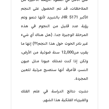
الملاحظات، قد تم الحصول على النجم
الأكبر HR 5171، بالتبريد لأنها تنمو وتم
رؤية عدد قليل من النجوم في هذه
المرحلة الوجيزة جدا. (هل هناك أي شيء
غير نادر الحوث حول هذا النجم؟!!) إنها ما
يقرب من12,000 سنة ضوئية من الأرض،
ولكن إذا كنت تمتلك عيونا مثل عيون
النسر، فأعرف أنها ستصبح مرئية للعين
المجردة.
نشرت نتائج الدراسة في علم الفلك
والفيزياء الفلكية هذا الشهر.