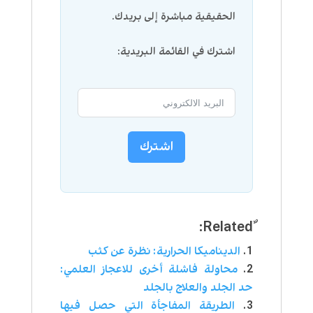
الحقيقية مباشرة إلى بريدك.
اشترك في القائمة البريدية:
اشترك
الديناميكا الحرارية: نظرة عن كثب
محاولة فاشلة أخرى للاعجاز العلمي:
حد الجلد والعلاج بالجلد
الطريقة المفاجأة التي حصل فيها