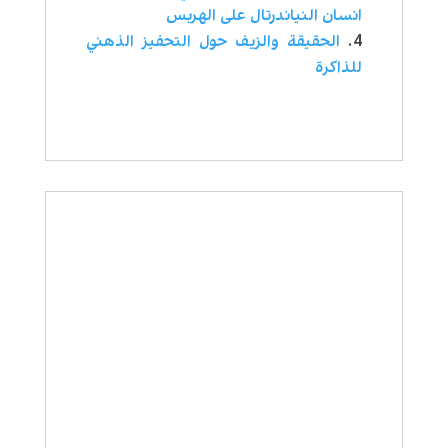
انسان النياندرتال على الهربس
الحقيقة والزيف حول التحفيز الذهني
للذاكرة