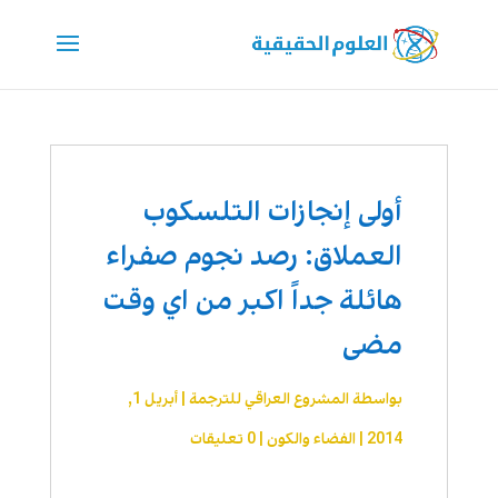
أولى إنجازات التلسكوب
العملاق: رصد نجوم صفراء
هائلة جداً اكبر من اي وقت
مضى
بواسطة
المشروع العراقي للترجمة
|
أبريل 1,
2014
|
الفضاء والكون
|
0 تعليقات