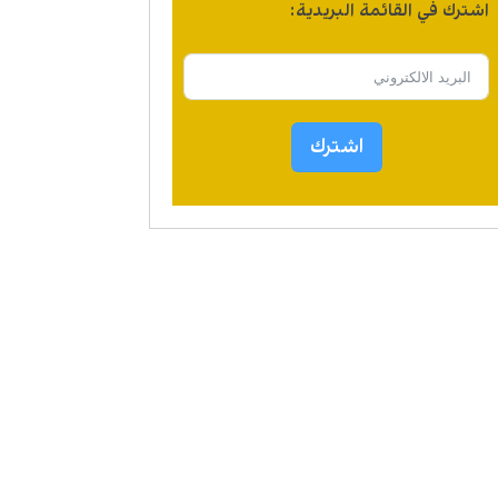
اشترك في القائمة البريدية:
اشترك