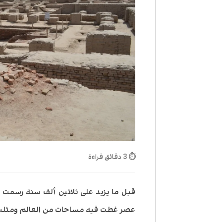
⏱ 3 دقائق قراءة
قبل ما يزيد على ثلاثين ألف سنة رسمت خ
عصر غطت فيه مساحات من العالم ومثلت 