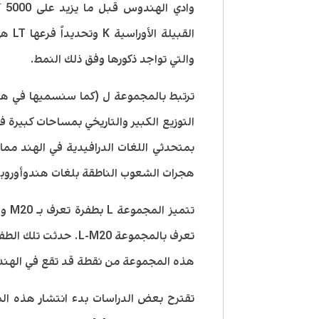
القبي
والتي تواجد ذكورها وفق ذلك النمط.
ترتبط بالمجموعة ل (كما سنسميها في هذ
التوزيع الكبير والتاريخي بمساحات كبيرة في
بمتحدثي اللغات الدرافيدية في الهند مما
هجرات الشعوب الناطقة بلغات هندوأوروبي
هذه المجموعة من نقطة قد تقع في الهند 