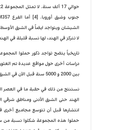
الشيشان ويتواجد ايضاً في الشرق الأوسط و
لا تتركز في الهند، لها نسبة قليلة في الهند 
دراسات أخرى حول مواقع عديدة تم العثور 
بين 2000 و 5000 سنة قبل الآن في الشرق الأوسط.
نستنتج من ذلك في حقبة ما في العصر الج
الهند حتى الشرق الأدنى ومناطق شرقي ا
انتشارها قبل أن تتوسع مجاميع أخرى في 
حملوا هذه المجموعة شكلوا نسبة من سكا