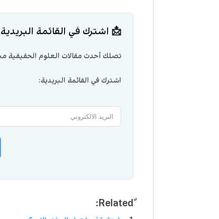
📩 اشترك في القائمة البريدية
تصلك أحدث مقالات العلوم الحقيقية مبا
اشترك في القائمة البريدية: