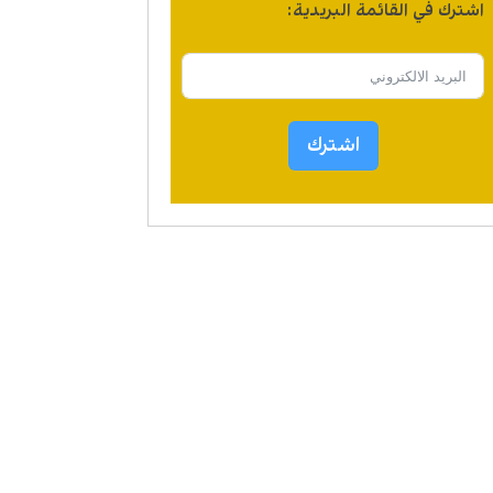
اشترك في القائمة البريدية:
اشترك