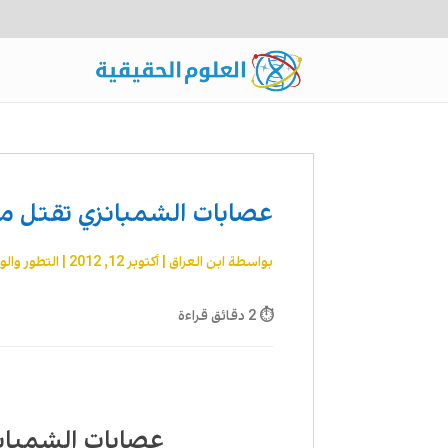
عصابات الشمبانزي تقتل م
بواسطة
ابن العراق
|
أكتوبر 12, 2012
|
التطور والور
⏱ 2 دقائق قراءة
عصابات الشمبان