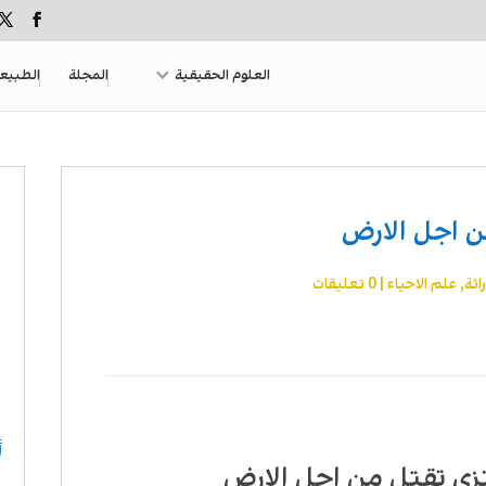
العلوم الحقيقية
المجلة
الطبيع
ن اجل الارض
اثة
,
علم الاحیاء
|
0 تعليقات
أ
زي تقتل من اجل الارض