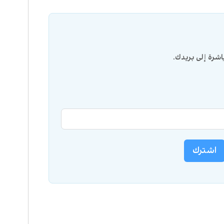
شرة إلى بريدك.
اشترك