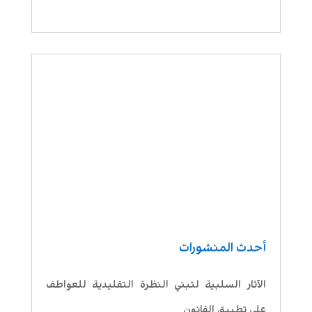
أحدث المنشورات
الآثار السلبية لتبني النظرة التقليدية للعواطف
على تطبيق القانون