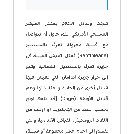
ضجت وسائل الإعلام بمقتل المبشر
المسيحي الأمريكي الذي حاول أن يتواصل
مع قبيلة معزولة تعرف بالسنتنليز
(Sentinlease) فقتل. تعيش القبيلة في
جزيرة تعرف بالسنتنيل الشمالية وتقع
إلى جوار جزيرة اندامان التي تعيش فيها
قبائل أخرى من الحقبة والفئة ذاتها وهم
قبائل الأونغة (Onge) [قد تلفظ اونج
بحسب اللفظ من الإنجليزية أو اونغة من
اللغات الرومانية]، القبائل الأندامية والتي
تقسم إلى إحدى عشر مجموعة أو قبيلة،