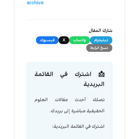
archive
شارك المقال
تيليجرام
واتساب
X
فيسبوك
نسخ الرابط
📩 اشترك في القائمة
البريدية
تصلك أحدث مقالات العلوم
الحقيقية مباشرة إلى بريدك.
اشترك في القائمة البريدية: