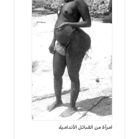
امرأة من القبائل الأندامية