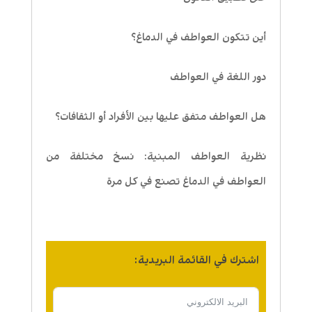
أين تتكون العواطف في الدماغ؟
دور اللغة في العواطف
هل العواطف متفق عليها بين الأفراد أو الثقافات؟
نظرية العواطف المبنية: نسخ مختلفة من
العواطف في الدماغ تصنع في كل مرة
اشترك في القائمة البريدية: