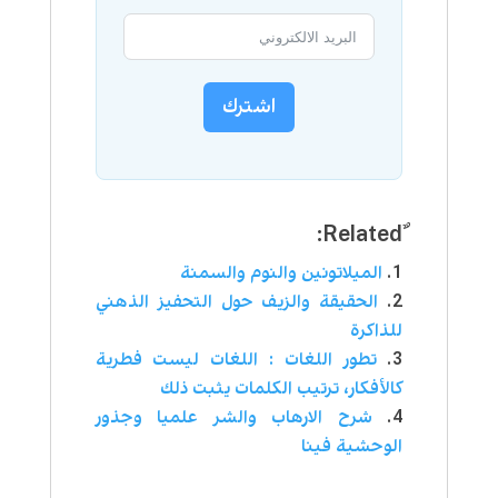
اشترك
الميلاتونين والنوم والسمنة
الحقيقة والزيف حول التحفيز الذهني
للذاكرة
تطور اللغات : اللغات ليست فطرية
كالأفكار، ترتيب الكلمات يثبت ذلك
شرح الارهاب والشر علميا وجذور
الوحشية فينا