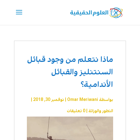
ماذا نتعلم من وجود قبائل
السنتنليز والقبائل
الأندامية؟
بواسطة
Omar Meriwani
|
نوفمبر 30, 2018
|
التطور والوراثة
|
0 تعليقات