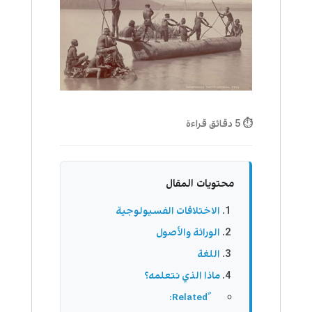
⏱ 5 دقائق قراءة
محتويات المقال
الاختلافات الفسيولوجية
الوراثة والأصول
اللغة
ماذا الذي نتعلمه؟