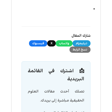
شارك المقال
تيليجرام
واتساب
X
فيسبوك
نسخ الرابط
📩 اشترك في القائمة
البريدية
تصلك أحدث مقالات العلوم
الحقيقية مباشرة إلى بريدك.