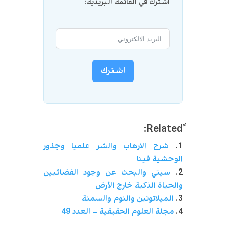
اشترك في القائمة البريدية:
اشترك
شرح الارهاب والشر علميا وجذور
الوحشية فينا
سيتي والبحث عن وجود الفضائيين
والحياة الذكية خارج الأرض
الميلاتونين والنوم والسمنة
مجلة العلوم الحقيقية – العدد 49