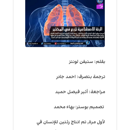
بقلم: ستيفن لونتز
ترجمة بتصرف: احمد جادر
مراجعة: أثير فيصل حميد
تصميم بوستر: بهاء محمد
لأول مرة, تم انتاج رئتين للإنسان في