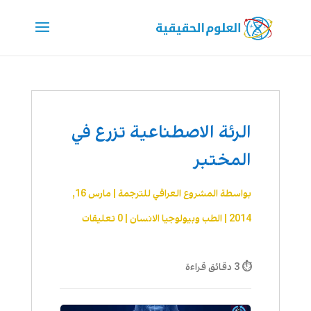
الرئة الاصطناعية تزرع في
المختبر
بواسطة
المشروع العراقي للترجمة
|
مارس 16,
2014
|
الطب وبيولوجيا الانسان
|
0 تعليقات
⏱ 3 دقائق قراءة