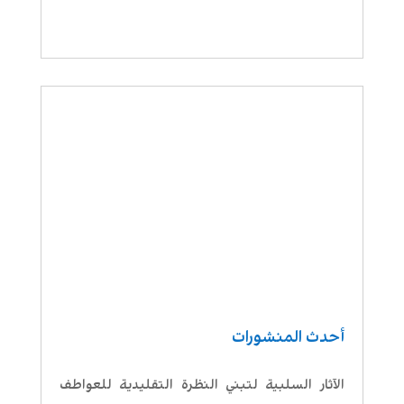
أحدث المنشورات
الآثار السلبية لتبني النظرة التقليدية للعواطف