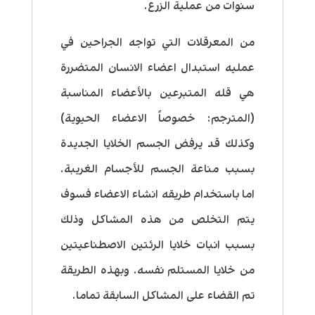
سنوات من عملية الزرع.
من المعرقلات التي تواجه الجراحين في
عمليه استبدال اعضاء الانسان المتضررة
هي قله المتبرعين بالأعضاء المناسبة
(المترجم: خصوصاً الاعضاء الحيوية)
وكذلك قد يرفض الجسم الخلايا الجديدة
بسبب مناعة الجسم للأجسام الغريبة.
اما باستخدام طريقه انشاء الاعضاء فسوف
يتم التخلص من هذه المشاكل وذلك
بسبب انبات خلايا الرئتين الاصطناعيتين
من خلايا المستلم نفسه. وبهذه الطريقة
تم القضاء على المشاكل السابقة تماما.