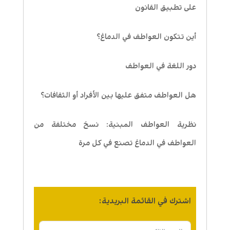
على تطبيق القانون
أين تتكون العواطف في الدماغ؟
دور اللغة في العواطف
هل العواطف متفق عليها بين الأفراد أو الثقافات؟
نظرية العواطف المبنية: نسخ مختلفة من
العواطف في الدماغ تصنع في كل مرة
اشترك في القائمة البريدية: