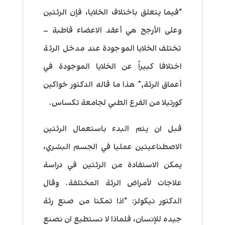
“فيما يتعلق باختلاف الخلايا، فإن الرئتين
وعلى الأرجح هي أعقد الاعضاء قاطبة –
تختلف الخلايا الموجودة عند مدخل الرئة
اختلافا كبيراً عن الخلايا الموجودة في
أعماق الرئة,” هذا ما قاله الدكتور خواكين
كورتيلا من الفرع الطبي لجامعة تكساس.
قبل ان يتم البدء باستعمال الرئتين
الاصطناعيتين عمليا في الجسم البشري،
يمكن الاستفادة من الرئتين في دراسة
علاجات لأمراض الرئة المختلفة. وقال
الدكتور نيكولز: “اذا تمكنا من صنع رئة
جيده للإنسان، فلماذا لا نستطيع ان نصنع