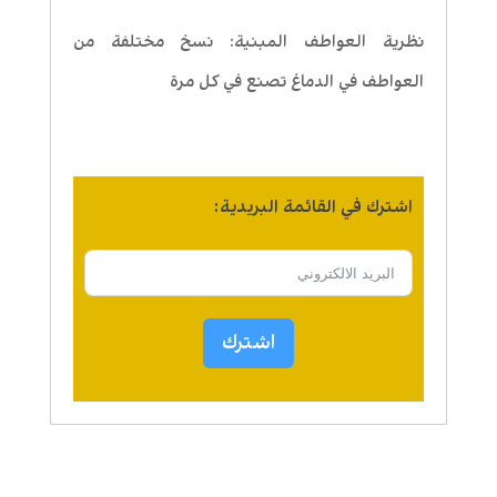
نظرية العواطف المبنية: نسخ مختلفة من
العواطف في الدماغ تصنع في كل مرة
اشترك في القائمة البريدية:
اشترك