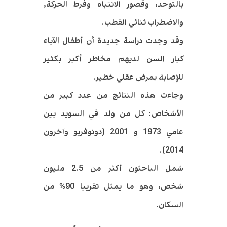
بالتوحد، وقصور الانتباه وفرط الحركة,
والاضطراب ثنائي القطب.
وقد وجدت دراسة جديدة أن أطفال الآباء
كبار السن لديهم مخاطر أكبر بكثير
للإصابة بمرض عقلي خطير.
وجاءت هذه النتائج من عدد كبير من
الأشخاص: كل من ولد في السويد بين
عامي 1973 و 2001 (دونوفريو وآخرون
2014).
شمل الباحثون أكثر من 2.5 مليون
شخص، وهو ما يمثل تقريبا 90% من
السكان.