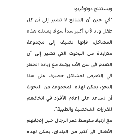
ويستنتج دونوفريو:
“في حين أن النتائج لا تشير إلى أن كل
طفل ولد لأب أكبر سناً سوف يمتلك هذه
المشاكل، فإنها تضيف إلى مجموعة
متزايدة من البحوث التي تشير إلى أن
التقدم في سن الأب يرتبط مع زيادة الخطر
في التعرض لمشاكل خطيرة. على هذا
النحو، يمكن لهذه المجموعة من البحوث
أن تساعد على إعلام الأفراد في اتخاذهم
للقرارات الشخصية والطبية”.
مع ازدياد متوسط عمر الرجال حين إنجابهم
الأطفال في كثير من البلدان، يمكن لهذه