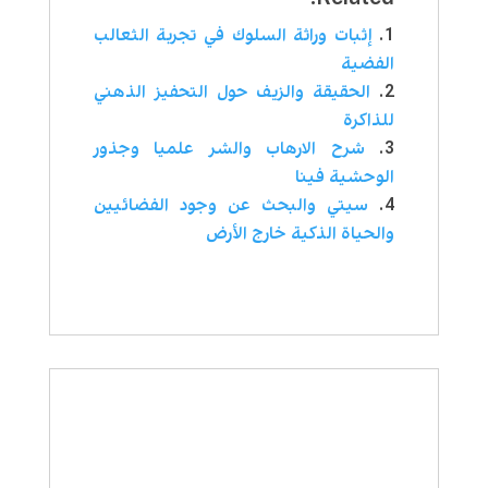
إثبات وراثة السلوك في تجربة الثعالب
الفضية
الحقيقة والزيف حول التحفيز الذهني
للذاكرة
شرح الارهاب والشر علميا وجذور
الوحشية فينا
سيتي والبحث عن وجود الفضائيين
والحياة الذكية خارج الأرض