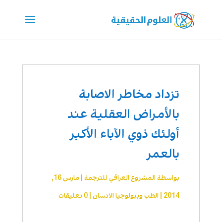
تزداد مخاطر الاصابة
بالأمراض العقلية عند
أولئك ذوي الآباء الأكبر
بالعمر
بواسطة
المشروع العراقي للترجمة
|
مارس 16,
2014
|
الطب وبيولوجيا الانسان
|
0 تعليقات