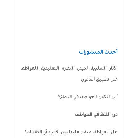
أحدث المنشورات
الآثار السلبية لتبني النظرة التقليدية للعواطف
على تطبيق القانون
أين تتكون العواطف في الدماغ؟
دور اللغة في العواطف
هل العواطف متفق عليها بين الأفراد أو الثقافات؟