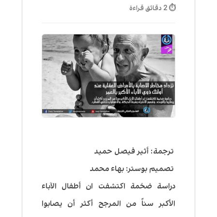
⏱ 2 دقائق قراءة
ترجمة: أثير فيصل حميد
تصميم بوستر: بهاء محمد
دراسة ضخمة اكتشفت ان أطفال الآباء
الأكبر سناً من المرجح أكثر أن يصابوا