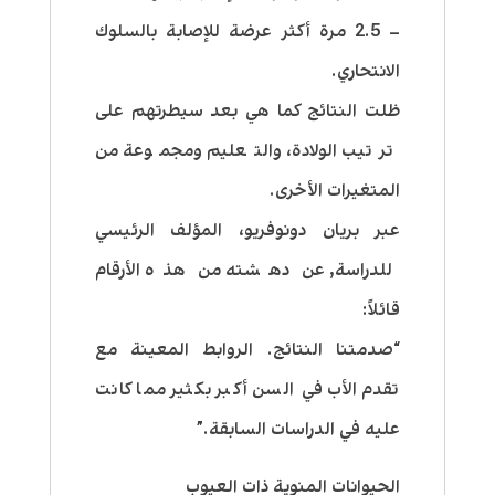
– 2.5 مرة أكثر عرضة للإصابة بالسلوك
الانتحاري.
ظلت النتائج كما هي بعد سيطرتهم على
ترتيب الولادة، والتعليم ومجموعة من
المتغيرات الأخرى.
عبر بريان دونوفريو، المؤلف الرئيسي
للدراسة, عن دهشته من هذه الأرقام
قائلاً:
“صدمتنا النتائج. الروابط المعينة مع
تقدم الأب في السن أكبر بكثير مما كانت
عليه في الدراسات السابقة.”
الحيوانات المنوية ذات العيوب