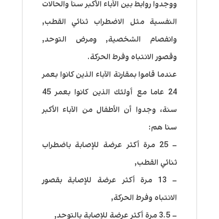
ووجدوا روابط بين الآباء الأكبر سناً والحالات
النفسية مثل الاضطراب ثنائي القطب,
وانفصام الشخصية, ومرض التوحد,
وقصور الانتباه وفرط الحركة.
عندما قاموا بمقارنة الآباء الذين كانوا بعمر
24 عاما مع أولئك الذين كانوا بعمر 45
سنة، وجدوا أن الأطفال من الآباء الأكبر
سنا هم:
– 25 مرة أكثر عرضة للإصابة باضطراب
ثنائي القطب,
– 13 مرة أكثر عرضة للإصابة بقصور
الانتباه وفرط الحركة,
– 3.5 مرة أكثر عرضة للإصابة بالتوحد,