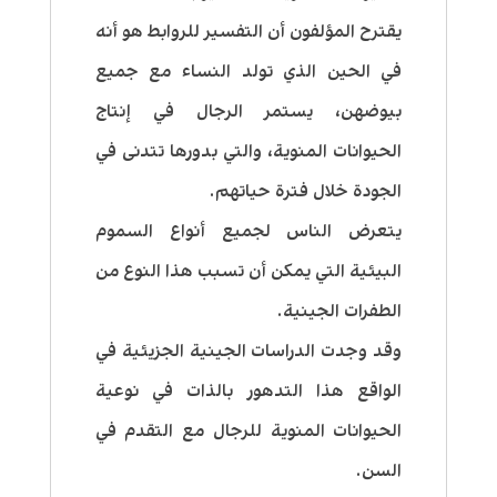
يقترح المؤلفون أن التفسير للروابط هو أنه
في الحين الذي تولد النساء مع جميع
بيوضهن، يستمر الرجال في إنتاج
الحيوانات المنوية، والتي بدورها تتدنى في
الجودة خلال فترة حياتهم.
يتعرض الناس لجميع أنواع السموم
البيئية التي يمكن أن تسبب هذا النوع من
الطفرات الجينية.
وقد وجدت الدراسات الجينية الجزيئية في
الواقع هذا التدهور بالذات في نوعية
الحيوانات المنوية للرجال مع التقدم في
السن.