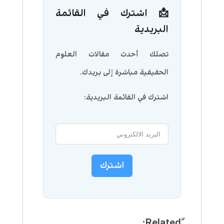
📩 اشترك في القائمة
البريدية
تصلك أحدث مقالات العلوم
الحقيقية مباشرة إلى بريدك.
اشترك في القائمة البريدية:
اشترك