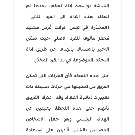
الشاشة بواسطة اداة تحكم. بعدها تم
اعطاء هذه الاداة الى القرد الثاني
(المخدّر)، في نفس الوقت عُرض مشهد
مُحفز مألوف للقرد الاصلي حيث تمكن
الاخير بالامساك بالهدف عن طريق اداة
التحكم الموضوعة في يد القرد المخدّر.
حتى هذه اللحظه فأن الحركات التي تمكن
الفريق من تحقيقها هي حركات بسيطة ذات
تغييرات ثنائية الابعاد وقد اعترف الفريق
بأنهم حتى هذه اللحظة بعيدين عن
الهدف الرئيسي وهو جعل الاشخاص
المصابين بالشلل قادرين على استعادة