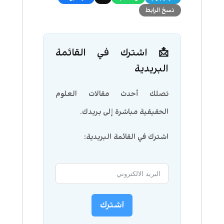
نسخ الرابط
📩 اشترك في القائمة
البريدية
تصلك أحدث مقالات العلوم
الحقيقية مباشرة إلى بريدك.
اشترك في القائمة البريدية:
اشترك