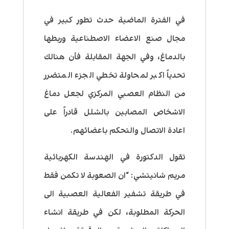
في الفترة الماضية حدث تطور كبير في
مجال صنع الاعضاء الاصطناعية وربطها
بالدماغ، وفي الجهة المقابلة فأن هنالك
تحدياً اكبر لمحاولة تخطي الجزء المتضرر
من النظام العصبي المركزي لجعل دماغ
الاشخاص المصابين بالشلل قادراً على
اعادة الاتصال والتحكم باعضائهم.
تقول الدكتورة في الهندسة الكهربائية
مريم شانيتشي: “ان الصعوبة لا تكمن فقط
في طريقة تشفير الفعالية العصبية الى
الحركة المطلوبة، لكن في طريقة انشاء