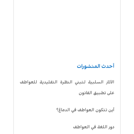
أحدث المنشورات
الآثار السلبية لتبني النظرة التقليدية للعواطف
على تطبيق القانون
أين تتكون العواطف في الدماغ؟
دور اللغة في العواطف