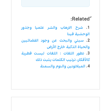
شرح الارهاب والشر علميا وجذور
الوحشية فينا
سيتي والبحث عن وجود الفضائيين
والحياة الذكية خارج الأرض
تطور اللغات : اللغات ليست فطرية
كالأفكار، ترتيب الكلمات يثبت ذلك
الميلاتونين والنوم والسمنة