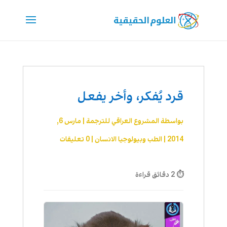
قرد يُفكر، وأخر يفعل
بواسطة
المشروع العراقي للترجمة
|
مارس 6,
2014
|
الطب وبيولوجيا الانسان
|
0 تعليقات
⏱ 2 دقائق قراءة