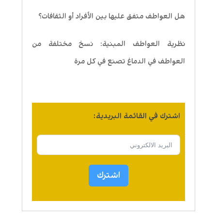
هل العواطف متفق عليها بين الأفراد أو الثقافات؟
نظرية العواطف المبنية: نسخ مختلفة من
العواطف في الدماغ تصنع في كل مرة
اشترك في القائمة البريدية:
اشترك