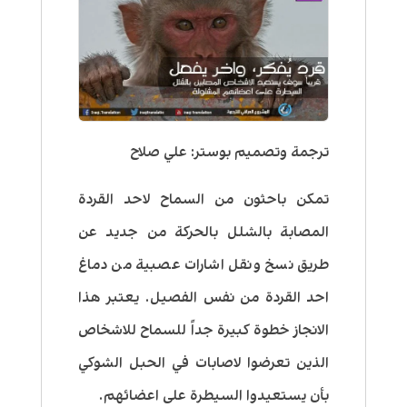
ترجمة وتصميم بوستر: علي صلاح
تمكن باحثون من السماح لاحد القردة
المصابة بالشلل بالحركة من جديد عن
طريق نسخ ونقل اشارات عصبية من دماغ
احد القردة من نفس الفصيل. يعتبر هذا
الانجاز خطوة كبيرة جداً للسماح للاشخاص
الذين تعرضوا لاصابات في الحبل الشوكي
بأن يستعيدوا السيطرة على اعضائهم.