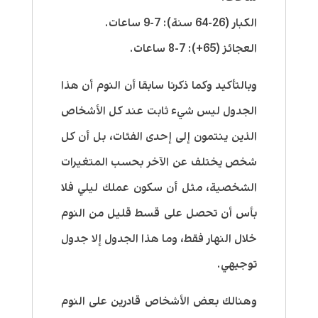
الكبار (26-64 سنة): 7-9 ساعات.
العجائز (65+): 7-8 ساعات.
وبالتأكيد وكما ذكرنا سابقا أن النوم أن هذا
الجدول ليس شيء ثابت عند كل الأشخاص
الذين ينتمون إلى إحدى الفئات، بل أن كل
شخص يختلف عن الآخر بحسب المتغيرات
الشخصية، مثل أن سكون عملك ليلي فلا
بأس أن تحصل على قسط قليل من النوم
خلال النهار فقط، وما هذا الجدول إلا جدول
توجيهي.
وهنالك بعض الأشخاص قادرين على النوم