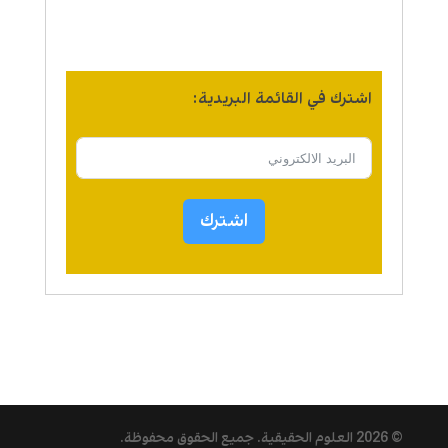
اشترك في القائمة البريدية:
اشترك
© 2026
العلوم الحقيقية
. جميع الحقوق محفوظة.