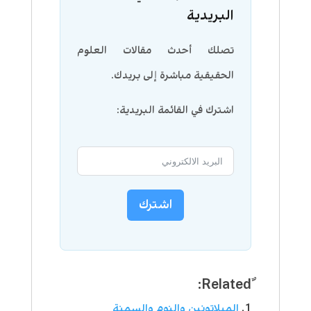
البريدية
تصلك أحدث مقالات العلوم
الحقيقية مباشرة إلى بريدك.
اشترك في القائمة البريدية:
اشترك
الميلاتونين والنوم والسمنة