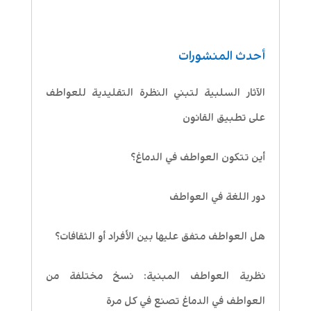
أحدث المنشورات
الآثار السلبية لتبني النظرة التقليدية للعواطف
على تطبيق القانون
أين تتكون العواطف في الدماغ؟
دور اللغة في العواطف
هل العواطف متفق عليها بين الأفراد أو الثقافات؟
نظرية العواطف المبنية: نسخ مختلفة من
العواطف في الدماغ تصنع في كل مرة