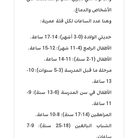
الأشخاص والدماغ.
وهنا عدد الساعات لكل فئة عمرية:
حديثي الولادة (0-3 أشهر): 14-17 ساعة.
الأطفال الرضع (4-11 شهر): 12-15 ساعة.
الأطفال (1-2 سنة): 11-14 ساعة.
مرحلة ما قبل المدرسة (3-5 سنوات): 10-
13 ساعة.
الأطفال في سن المدرسة (6-13 سنة): 9-
11 ساعة.
المراهقين (14-17 سنة): 8-10 ساعة.
الشباب البالغين (18-25 سنة): 9-7
ساعات.