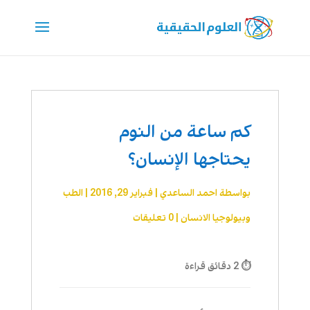
كم ساعة من النوم
يحتاجها الإنسان؟
بواسطة
احمد الساعدي
|
فبراير 29, 2016
|
الطب
وبيولوجيا الانسان
|
0 تعليقات
⏱ 2 دقائق قراءة