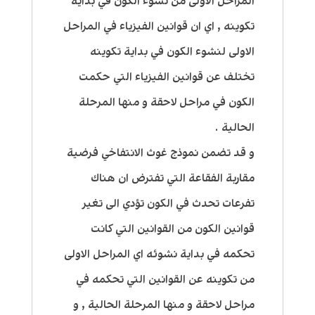
المراحل الاولى من نشوء الكون في بداية
تكوينه , اي ان قوانين الفيزياء في المراحل
الاولى لنشوء الكون في بداية تكوينه
تختلف عن قوانين الفيزياء التي حكمت
الكون في مراحل لاحقة و منها المرحلة
الحالية .
و قد تضمن نموذج غوث الانتفاخي فرضية
مقاربة الفقاعة التي تفترض ان هناك
تفرعات تحدث في الكون تؤدي الى تغير
قوانين الكون من القوانين التي كانت
تحكمه في بداية نشوئه اي المراحل الاولى
من تكوينه عن القوانين التي تحكمه في
مراحل لاحقة و منها المرحلة الحالية , و