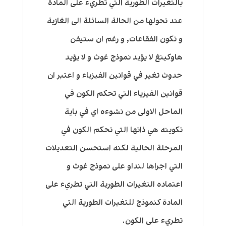
بالتغيرات الطورية التي تطريء على المادة
عند تحولها من الحالة السائلة الى الغازية
و تكون الفقاعات, و رغم ان ستيفن
هاوكينغ لا يؤيد نموذج غوث و لا يؤيد
حدوث تغير في قوانين الفيزياء و اعتبر ان
قوانين الفيزياء التي تحكم الكون في
الماحل الاولى من نشوءه اي في باية
تكوينه هي ذاتها التي تحكم الكون في
المرحلة الحالية لكنه استحسن التعديلات
التي اجراها لنداو على نموذج غوث و
اعتماده التغيرات الطورية التي تطريء على
المادة كنموذج للتغيرات الطورية التي
تطريء على الكون.