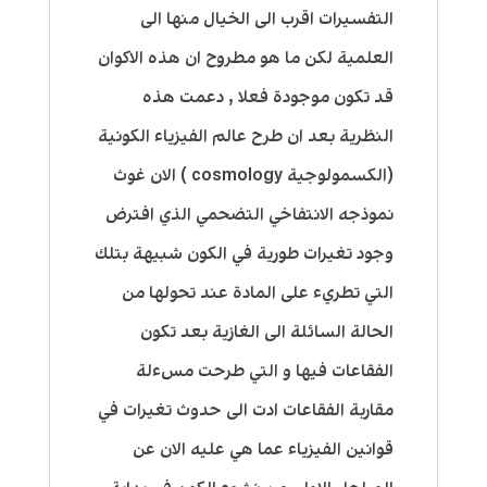
التفسيرات اقرب الى الخيال منها الى
العلمية لكن ما هو مطروح ان هذه الاكوان
قد تكون موجودة فعلا , دعمت هذه
النظرية بعد ان طرح عالم الفيزياء الكونية
(الكسمولوجية cosmology ) الان غوث
نموذجه الانتفاخي التضحمي الذي افترض
وجود تغيرات طورية في الكون شبيهة بتلك
التي تطريء على المادة عند تحولها من
الحالة السائلة الى الغازية بعد تكون
الفقاعات فيها و التي طرحت مسءلة
مقاربة الفقاعات ادت الى حدوث تغيرات في
قوانين الفيزياء عما هي عليه الان عن