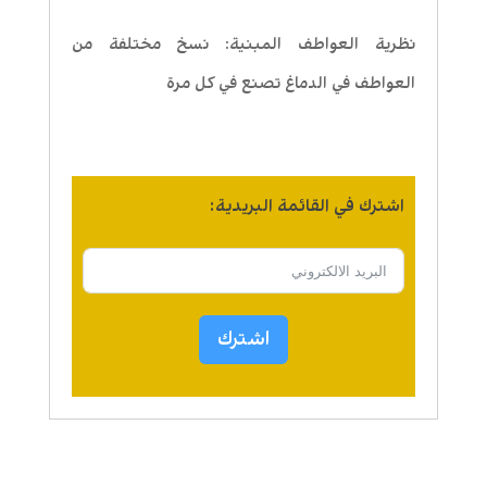
نظرية العواطف المبنية: نسخ مختلفة من
العواطف في الدماغ تصنع في كل مرة
اشترك في القائمة البريدية:
اشترك