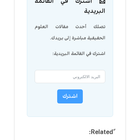
📩 اشترك في القائمة
البريدية
تصلك أحدث مقالات العلوم
الحقيقية مباشرة إلى بريدك.
اشترك في القائمة البريدية:
اشترك