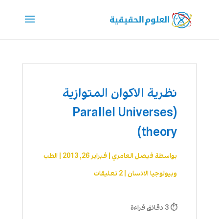
نظرية الاكوان المتوازية
(Parallel Universes
theory)
بواسطة
فيصل العامري
|
فبراير 26, 2013
|
الطب
وبيولوجيا الانسان
|
2 تعليقات
⏱ 3 دقائق قراءة