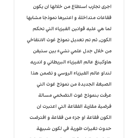
اجرى تجارب استطاع من خلالها ان يكون
فقاعات متداخلة و اعتبرها نموذجا مشابها
لما هي عليه قوانين الفيزياء التي تحكم
الكون, ثم تم تعديل نموذج غوث الانتفاخي
من خلال جدل علمي نشيء بين ستيفن
هاوكينغ عالم الفيزياء البريطاني و اندريه
لنداو عالم الفيزياء الروسي و تضمن هذا
الصيغة الجديدة من نموذج غوث التي
عرفت بنموذج غوث التضخمي مسالة
فرضية مقاربة الفقاعة التي اعتبرت ان
الكون فقاعة او جزء من فقاعة و افترضت
حدوث تغيرات طورية في لكون شبيهة