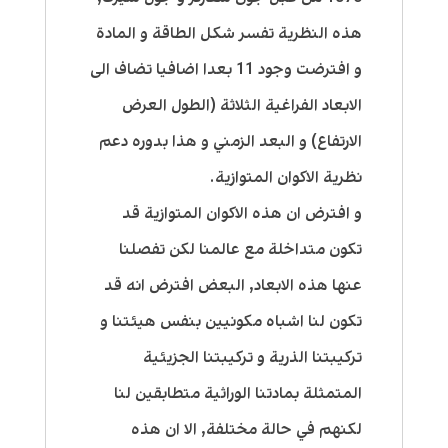
هذه النظرية تفسر شكل الطاقة و المادة
و افترضت وجود 11 بعدا اضافيا تضاف الى
الابعاد الفراغية الثلاثة (الطول العرض
الارتفاع) و البعد الزمني و هذا بدوره دعم
نظرية الاكوان المتوازية.
و افترض ان هذه الاكوان المتوازية قد
تكون متداخلة مع عالمنا لكن تفصلنا
عنها هذه الابعاد, البعض افترض انه قد
تكون لنا اشباه مكونيين بنفس هيئتنا و
تركيبتنا الذرية و تركيبتنا الجزيئية
المتمثلة بمادتنا الوراثية متطابقين لنا
لكنهم في حالة مختلفة, الا ان هذه