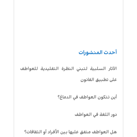
أحدث المنشورات
الآثار السلبية لتبني النظرة التقليدية للعواطف
على تطبيق القانون
أين تتكون العواطف في الدماغ؟
دور اللغة في العواطف
هل العواطف متفق عليها بين الأفراد أو الثقافات؟