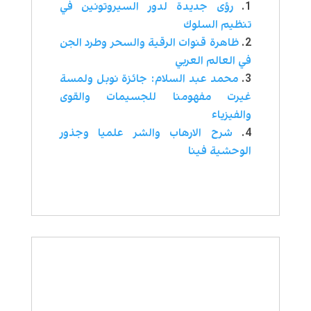
رؤى جديدة لدور السيروتونين في
تنظيم السلوك
ظاهرة قنوات الرقية والسحر وطرد الجن
في العالم العربي
محمد عبد السلام: جائزة نوبل ولمسة
غيرت مفهومنا للجسيمات والقوى
والفيزياء
شرح الارهاب والشر علميا وجذور
الوحشية فينا