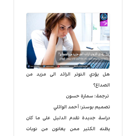
هل يؤدي التوتر الزائد الى مزيد من
الصداع؟
ترجمة: سمارة حسون
تصميم بوستر: أحمد الوائلي
دراسة جديدة تقدم الدليل على ما كان
يظنه الكثير ممن يعانون من نوبات