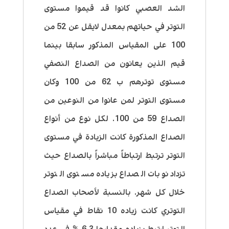
الشد العصبي كانوا قد قيموا مستوى
التوتر في حياتهم بمعدل لايقل عن 52 من
100 على المقياس المذكور سابقا بينما
قيم الذين يعانون من الصداع النصفي
مستوى توترهم ب 62 من 100 وكان
مستوى التوتر لمن عانوا من النوعين من
الصداع 59 من 100. لكل نوع من أنواع
الصداع المذكورة كانت الزيادة في مستوى
التوتر ترتبط ارتباطاً مباشراً بالصداع حيث
تزداد نوبات الصداع بزياده مستوى التوتر
خلال كل شهر. بالنسبة لأصحاب الصداع
التوتري كانت زياده 10 نقاط في مقياس