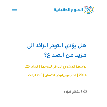
هل يؤدي التوتر الزائد الى
مزيد من الصداع؟
بواسطة
المشروع العراقي للترجمة
|
فبراير 25,
2014
|
الطب وبيولوجيا الانسان
|
0 تعليقات
⏱ 3 دقائق قراءة