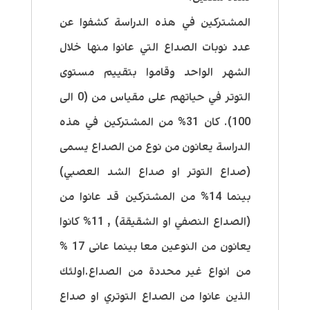
المشتركين في هذه الدراسة كشفوا عن
عدد نوبات الصداع التي عانوا منها خلال
الشهر الواحد وقاموا بتقييم مستوى
التوتر في حياتهم على مقياس من (0 الى
100). كان 31% من المشتركين في هذه
الدراسة يعانون من نوع من الصداع يسمى
(صداع التوتر او صداع الشد العصبي)
بينما 14% من المشتركين قد عانوا من
(الصداع النصفي او الشقيقة) , 11% كانوا
يعانون من النوعين معا بينما عانى 17 %
من انواع غير محددة من الصداع.اولئك
الذين عانوا من الصداع التوتري او صداع