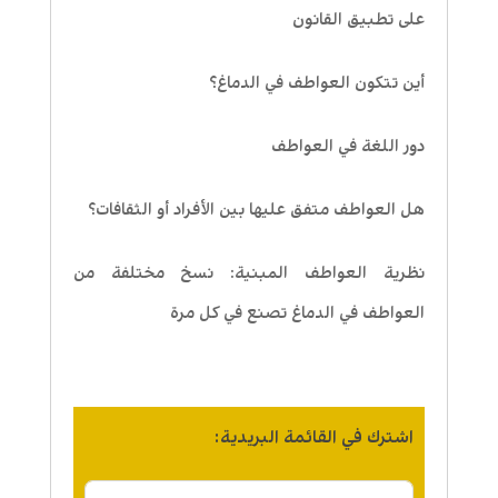
على تطبيق القانون
أين تتكون العواطف في الدماغ؟
دور اللغة في العواطف
هل العواطف متفق عليها بين الأفراد أو الثقافات؟
نظرية العواطف المبنية: نسخ مختلفة من
العواطف في الدماغ تصنع في كل مرة
اشترك في القائمة البريدية: