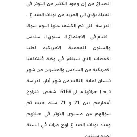
الصداع من إن وجود الكثير من التوتر في
الحياة يؤدي الى المزيد من نوبات الصداع .
الدراسة التي تم الكشف عنها اليوم سوف
تقدم في الاجتماع السنوي السادس
والستون للجمعية الامريكية لطب
الاعصاب الذي سيقام في ولاية فيلادلفيا
الامريكية من السادس والعشرين من شهر
نيسان لغاية الثالث من شهر أيار. الدراسة
تم اجرائها على 5159 شخص تتراوح
أعمارهم بين 21 و 71 سنه حيث تم
سؤالهم عن مستوى التوتر في حياتهم
وعدد نوبات الصداع اربع مرات في السنة
لمده سنتين.