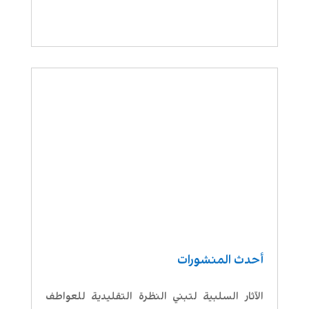
أحدث المنشورات
الآثار السلبية لتبني النظرة التقليدية للعواطف