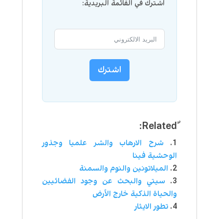
اشترك في القائمة البريدية:
اشترك
شرح الارهاب والشر علميا وجذور
الوحشية فينا
الميلاتونين والنوم والسمنة
سيتي والبحث عن وجود الفضائيين
والحياة الذكية خارج الأرض
تطور الايثار