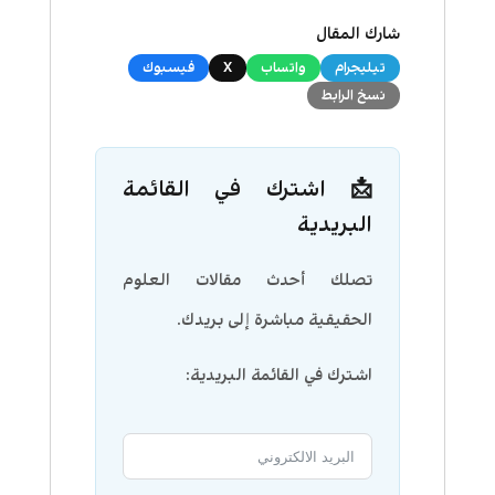
شارك المقال
تيليجرام
واتساب
X
فيسبوك
نسخ الرابط
📩 اشترك في القائمة
البريدية
تصلك أحدث مقالات العلوم
الحقيقية مباشرة إلى بريدك.
اشترك في القائمة البريدية: