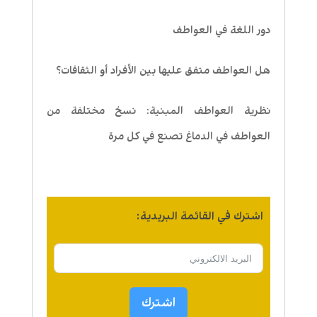
دور اللغة في العواطف
هل العواطف متفق عليها بين الأفراد أو الثقافات؟
نظرية العواطف المبنية: نسخ مختلفة من
العواطف في الدماغ تصنع في كل مرة
اشترك في القائمة البريدية:
اشترك