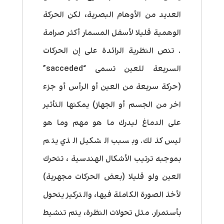
العديد من الأوهام البصرية، لكن الحركة
الوهمية قليلا لأسفل المسمار أكثر صرامة
. تنص النظرية الرائدة على إن الحركات
السريعة للعين تسمى “sacceded”
(حركة سريعة من العين أو الرأس أو جزء
اخر من الجسم أو الجهاز) يمكنها التأثير
على الدماغ ليدرك ما هو مهم وما هو
ليس كذلك. وبسبب الشكيل الذي يتم
بموجبه ترتيب الأشكال الهندسية ، تتحرك
العين ولو قليلا (بعض الحركات مجهرية)
لأخذ الصورة الكاملة فيها، والتركيز يتحول
بأستمرار. مثل تحولات النظرة، يتم تنشيط