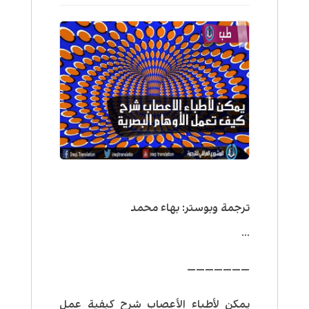
ترجمة وبوستر: بهاء محمد
…
———————
يمكن لأطباء الأعصاب شرح كيفية عمل