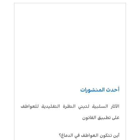
أحدث المنشورات
الآثار السلبية لتبني النظرة التقليدية للعواطف
على تطبيق القانون
أين تتكون العواطف في الدماغ؟