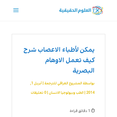
يمكن لأطباء الاعصاب شرح
كيف تعمل الاوهام
البصرية
بواسطة
المشروع العراقي للترجمة
|
أبريل 1,
2014
|
الطب وبيولوجيا الانسان
|
0 تعليقات
⏱ 1 دقائق قراءة