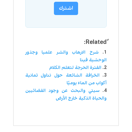
اشترك
شرح الارهاب والشر علميا وجذور
الوحشية فينا
الفترة الحرجة لتعلم الكلام
الخرافة الشائعة حول تناول ثمانية
أكواب من الماء يوميًا
سيتي والبحث عن وجود الفضائيين
والحياة الذكية خارج الأرض