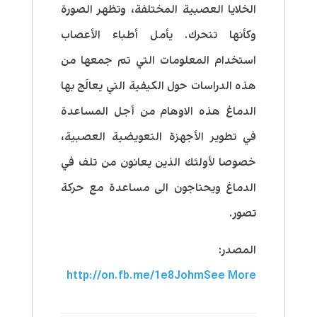
الخلايا العصبية المختلفة، وتظهر الصورة
وكأنها تتحرك. يأمل أطباء الأعصاب
استخدام المعلومات التي تم جمعها من
هذه الدراسات حول الكيفية التي يعالَج بها
الدماغ هذه الاوهام من أجل المساعدة
في تطوير الأجهزة التعويضية العصبية،
خصوصا لأولئك الذين يعانون من تلف في
الدماغ ويحتاجون الى مساعدة مع حركة
تصور.
المصدر:
http://on.fb.me/1e8Johm
See More