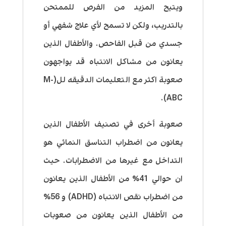
ويتيح المزيد من الفرص للممتحن
بالتدريب، ولكن لا تسمح لأي علاج شفهي أو
جسدي من قبل الفاحص. والأطفال الذين
يعانون من مشاكل الانتباه قد يواجهون
صعوبة اكثر مع التعليمات الدقيقه لل(M-
(ABC.
صعوبة أخرى في تصنيف الأطفال الذين
يعانون من اضطراب التناسق النمائي هو
التداخل مع غيرها من الاضطرابات. حيث
ان حوالي 41٪ من الأطفال الذين يعانون
من اضطراب نقص الانتباه (ADHD) و 56٪
من الأطفال الذين يعانون من صعوبات