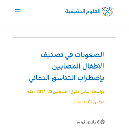
الصعوبات في تصنيف
الاطفال المصابين
بإضطراب التناسق النمائي
بواسطة
ايناس عقيل
|
أغسطس 23, 2014
|
علم
النفس
|
0 تعليقات
⏱ 6 دقائق قراءة