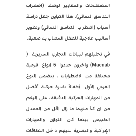
المصطلحات والمعايير لوصف (اضطراب
التناسق النمائي). هذا التباين جعل دراسة
أسباب (اضطراب التناسق النمائي) وتطوير
أساليب علاجية للطفل المصاب به صعبة.
في تحليلهم لبيانات التجارب السريرية (
Macnab) واخرون حددوا 5 انواع فرعية
مختلفة من الاضطرابات . يتضمن النوع
الفرعي الأول أطفالاً بقدرة حركية أفضل
من المهارات الحركية الدقيقة، على الرغم
من ان كلاً منهما ما زال اقل من المعدل
الطبيعي بينما كان التوازن والمهارات
الإدراكية والبصرية لديهم داخل النطاقات