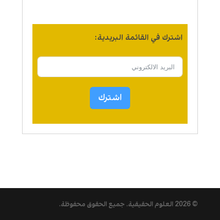
اشترك في القائمة البريدية:
اشترك
© 2026
العلوم الحقيقية
. جميع الحقوق محفوظة.