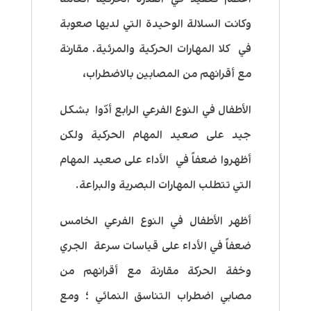
وكانت السلالة الوحيدة التي لديها صعوبة
في كلا المهارات الحركية والمرئية. مقارنة
مع أقرانهم من المصابين بالاضطراب،
الأطفال في النوع الفرعي الرابع أدّوا بشكل
جيد على صعيد المهام الحركية ولكن
أظهروا ضعفاً في الأداء على صعيد المهام
التي تتطلب المهارات البصرية والبراعة.
أظهر الأطفال في النوع الفرعي الخامس
ضعفاً في الأداء على قياسات سرعة الجري
وخفة الحركة مقارنة مع أقرانهم من
مصابي اضطراب التناسق النمائي ؛ ومع