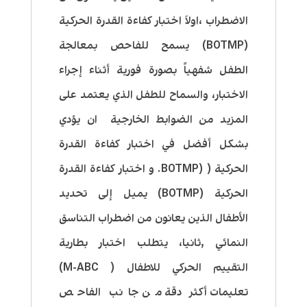
الاضطراب ،اولاَ اختبار كفاءة القدرة الحركية
(BOTMP) يسمح للفاحص بمعالجة
الطفل شفهياً بصورة فورية أثناء إجراء
الاختبار، والسماح للطفل الذي يعتمد على
المزيد من الضوابط الخارجية ان يؤدي
بشكل أفضل في اختبار كفاءة القدرة
الحركية ( (BOTMP. و اختبار كفاءة القدرة
الحركية (BOTMP) يميل إلى تحديد
الأطفال الذين يعانون من اضطراب التناسق
النمائي ,ثانيا، يتطلب اختبار بطارية
التقييم الحركي للاطفال ( M-ABC)
تعليمات أكثر دقة من جانب الفاحص