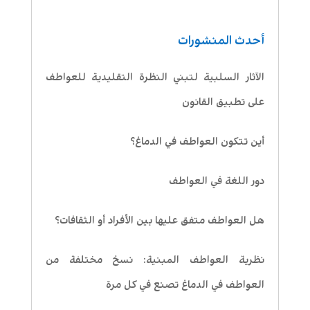
أحدث المنشورات
الآثار السلبية لتبني النظرة التقليدية للعواطف
على تطبيق القانون
أين تتكون العواطف في الدماغ؟
دور اللغة في العواطف
هل العواطف متفق عليها بين الأفراد أو الثقافات؟
نظرية العواطف المبنية: نسخ مختلفة من
العواطف في الدماغ تصنع في كل مرة