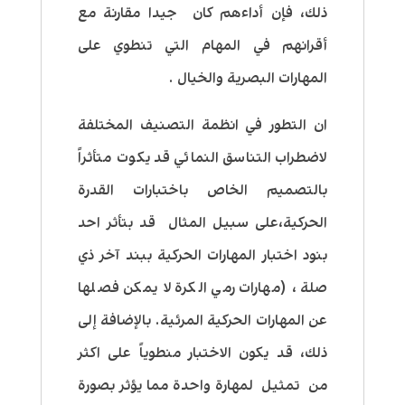
ذلك، فإن أداءهم كان جيدا مقارنة مع
أقرانهم في المهام التي تنطوي على
المهارات البصرية والخيال .
ان التطور في انظمة التصنيف المختلفة
لاضطراب التناسق النمائي قد يكوت متأثراً
بالتصميم الخاص باختبارات القدرة
الحركية،على سبيل المثال قد بتأثر احد
بنود اختبار المهارات الحركية ببند آخر ذي
صلة ، (مهارات رمي الكرة لا يمكن فصلها
عن المهارات الحركية المرئية. بالإضافة إلى
ذلك، قد يكون الاختبار منطوياً على اكثر
من تمثيل لمهارة واحدة مما يؤثر بصورة