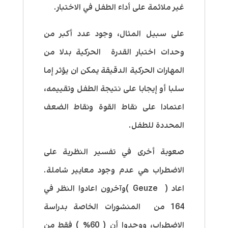
غير ملائمة على أداء الطفل في الاختبار
.
على سبيل المثال، وجود عدد أكبر من
وحدات اختبار القدرة الحركية بدلا من
المهارات الحركية الدقيقة يمكن ان يؤثر إما
سلبا أو إيجابا على نتيجة الطفل وتقييمه،
اعتمادا على نقاط القوة ونقاط الضعف
المحددة للطفل.
صعوبة أخرى في تفسير النظرية على
الاضطراب هي عدم وجود معايير شاملة.
اعاد ( Geuze )وآخرون اعادوا النظر في
164 من المنشورات الخاصة بدراسة
الاضطراب، ووجدوا أن ( 60٪ ) فقط من