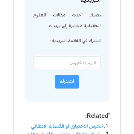
البريدية
تصلك أحدث مقالات العلوم
الحقيقية مباشرة إلى بريدك.
اشترك في القائمة البريدية:
اشترك
الخرس الاختياري او الصُمات الانتقائي