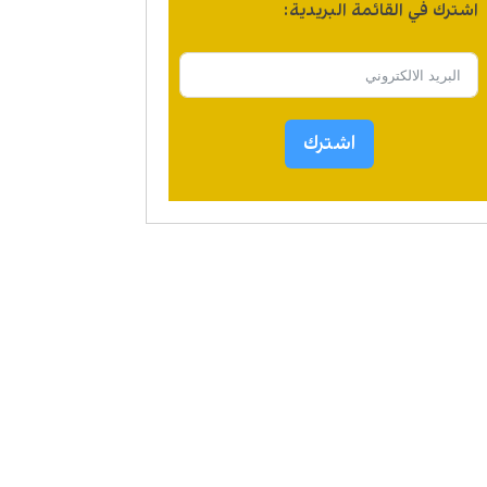
اشترك في القائمة البريدية:
اشترك