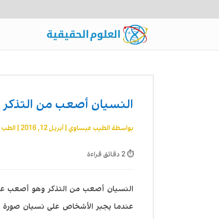
النسيان أصعب من التذكر 
بواسطة
الطيب عيساوي
|
أبريل 12, 2016
|
الطب و
⏱ 2 دقائق قراءة
النسيان أصعب من التذكر وهو أصعب عند 
عندما يجبر الأشخاص على نسيان صورة رأ