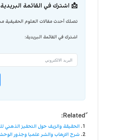
📩 اشترك في القائمة البريدية
تصلك أحدث مقالات العلوم الحقيقية مبا
اشترك في القائمة البريدية:
الحقيقة والزيف حول التحفيز الذهني لل
شرح الارهاب والشر علميا وجذور الوحش