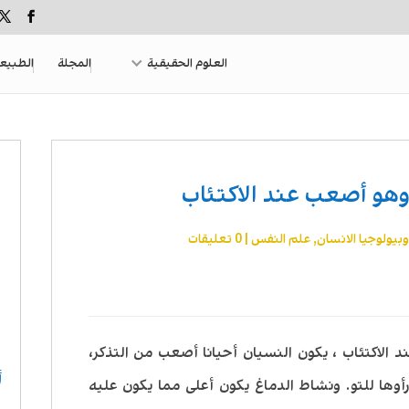
العلوم الحقيقية
المجلة
الطبيع
وهو أصعب عند الاكتئاب
بيولوجيا الانسان
,
علم النفس
|
0 تعليقات
الاكتئاب ، يكون النسيان أحيانا أصعب من التذكر،
أ
وها للتو. ونشاط الدماغ يكون أعلى مما يكون عليه