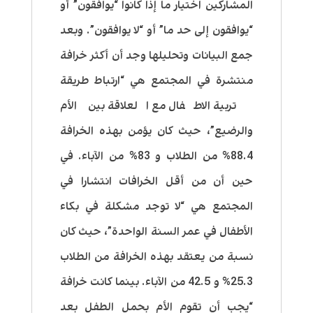
المشاركين اختيار ما إذا كانوا “يوافقون” أو
“يوافقون إلى حد ما” أو “لا يوافقون”. وبعد
جمع البيانات وتحليلها وجد أن أكثر خرافة
منتشرة في المجتمع هي “ارتباط طريقة
تربية الاطفال مع العلاقة بين الأم
والرضيع”، حيث كان يؤمن بهذه الخرافة
88.4% من الطلاب و 83% من الآباء. في
حين أن من أقل الخرافات انتشارا في
المجتمع هي “لا توجد مشكلة في بكاء
الأطفال في عمر السنة الواحدة”، حيث كان
نسبة من يعتقد بهذه الخرافة من الطلاب
25.3% و 42.5 من الآباء. بينما كانت خرافة
“يجب أن تقوم الأم بحمل الطفل بعد