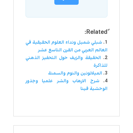
شبلي شميل ونداء العلوم الحقيقية في
العالم العربي من القرن التاسع عشر
الحقيقة والزيف حول التحفيز الذهني
للذاكرة
الميلاتونين والنوم والسمنة
شرح الارهاب والشر علميا وجذور
الوحشية فينا