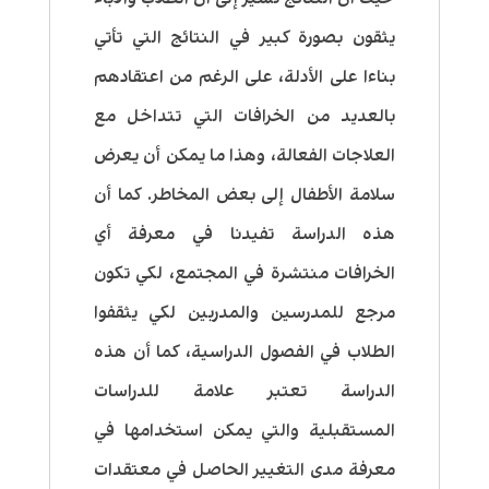
يثقون بصورة كبير في النتائج التي تأتي
بناءا على الأدلة، على الرغم من اعتقادهم
بالعديد من الخرافات التي تتداخل مع
العلاجات الفعالة، وهذا ما يمكن أن يعرض
سلامة الأطفال إلى بعض المخاطر. كما أن
هذه الدراسة تفيدنا في معرفة أي
الخرافات منتشرة في المجتمع، لكي تكون
مرجع للمدرسين والمدربين لكي يثقفوا
الطلاب في الفصول الدراسية، كما أن هذه
الدراسة تعتبر علامة للدراسات
المستقبلية والتي يمكن استخدامها في
معرفة مدى التغيير الحاصل في معتقدات