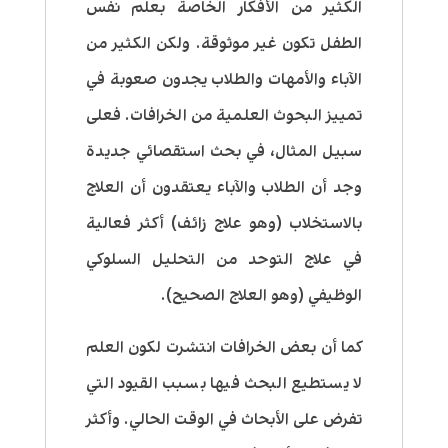
الكثير من الأفكار الخاصة بعلم نفس
الطفل تكون غير موثوقة. ولكن الكثير من
الآباء والأمهات والطلاب يجدون صعوبة في
تمييز البحوث العلمية من الخرافات. فعلى
سبيل المثال، في بحث استقصائي جديدة
وجد أن الطلاب والآباء يعتقدون أن العلاج
بالاستخلاب (وهو علاج زائف) أكثر فعالية
في علاج التوحد من التحليل السلوكي
الوظيفي (وهو العلاج الصحيح).
كما أن بعض الخرافات انتشرت لكون العلم
لا يستطيع البحث فيها بسبب القيود التي
تفرض على الأبحاث في الوقت الحالي. وأكثر