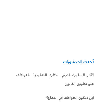
أحدث المنشورات
الآثار السلبية لتبني النظرة التقليدية للعواطف
على تطبيق القانون
أين تتكون العواطف في الدماغ؟