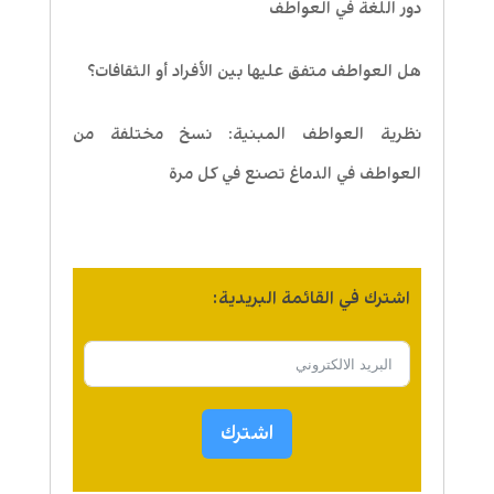
دور اللغة في العواطف
هل العواطف متفق عليها بين الأفراد أو الثقافات؟
نظرية العواطف المبنية: نسخ مختلفة من
العواطف في الدماغ تصنع في كل مرة
اشترك في القائمة البريدية:
اشترك