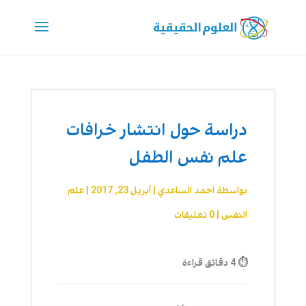
دراسة حول انتشار خرافات
علم نفس الطفل
بواسطة
احمد الساعدي
|
أبريل 23, 2017
|
علم
النفس
|
0 تعليقات
⏱ 4 دقائق قراءة