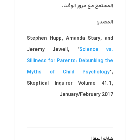
المجتمع مع مرور الوقت.
المصدر:
Stephen Hupp, Amanda Stary, and
Jeremy Jewell, “
Science vs.
Silliness for Parents: Debunking the
Myths of Child Psychology
“,
Skeptical Inquirer Volume 41.1,
January/February 2017
شارك المقال