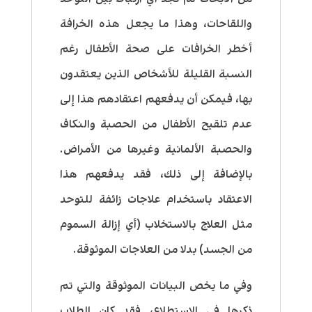
واللقاحات، وهذا ما يجعل هذه الخرافة
أخطر الخرافات على صحة الأطفال رغم
النسبة القليلة للأشخاص الذين يعتقدون
بها، فيمكن أن يدفعهم اعتقادهم هذا إلى
عدم تلقيح الأطفال من الحصبة والنكاف
والحصبة الألمانية وغيرها من الأمراض.
بالإضافة إلى ذلك، فقد يدفعهم هذا
الاعتقاد باستخدام علاجات زائفة للتوحد
مثل العلاج بالاستخلاب (أي إزالة السموم
من الجسد) بدلا من العلاجات الموثوقة.
وفي ما يخص البيانات الموثوقة والتي تم
ذكرها في الاستطلاع، فقد كان الطلاب