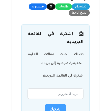
تيليجرام
واتساب
X
فيسبوك
نسخ الرابط
📩 اشترك في القائمة
البريدية
تصلك أحدث مقالات العلوم
الحقيقية مباشرة إلى بريدك.
اشترك في القائمة البريدية:
اشترك