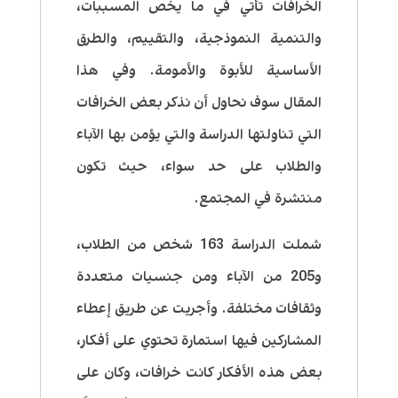
الخرافات تأتي في ما يخص المسببات،
والتنمية النموذجية، والتقييم، والطرق
الأساسية للأبوة والأمومة. وفي هذا
المقال سوف نحاول أن نذكر بعض الخرافات
التي تناولتها الدراسة والتي يؤمن بها الآباء
والطلاب على حد سواء، حيث تكون
منتشرة في المجتمع.
شملت الدراسة 163 شخص من الطلاب،
و205 من الآباء ومن جنسيات متعددة
وثقافات مختلفة. وأجريت عن طريق إعطاء
المشاركين فيها استمارة تحتوي على أفكار،
بعض هذه الأفكار كانت خرافات، وكان على