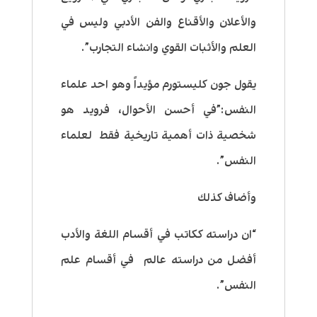
والأعلان والأقناع والفن الأدبي وليس في
العلم والأثبات القوي وانشاء التجارب”.
يقول جون كليستورم مؤيداً وهو احد علماء
النفس:”في أحسن الأحوال، فرويد هو
شخصية ذات أهمية تاريخية فقط لعلماء
النفس”.
وأضاف كذلك
“ان دراسته ككاتب في أقسام اللغة والأدب
أفضل من دراسته عالم في أقسام علم
النفس”.