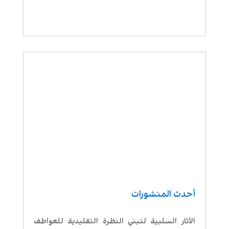
أحدث المنشورات
الآثار السلبية لتبني النظرة التقليدية للعواطف