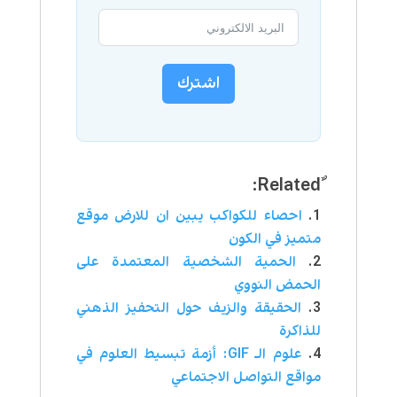
اشترك
احصاء للكواكب يبين ان للارض موقع
متميز في الكون
الحمية الشخصية المعتمدة على
الحمض النووي
الحقيقة والزيف حول التحفيز الذهني
للذاكرة
علوم الـ GIF: أزمة تبسيط العلوم في
مواقع التواصل الاجتماعي