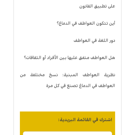
على تطبيق القانون
أين تتكون العواطف في الدماغ؟
دور اللغة في العواطف
هل العواطف متفق عليها بين الأفراد أو الثقافات؟
نظرية العواطف المبنية: نسخ مختلفة من
العواطف في الدماغ تصنع في كل مرة
اشترك في القائمة البريدية: