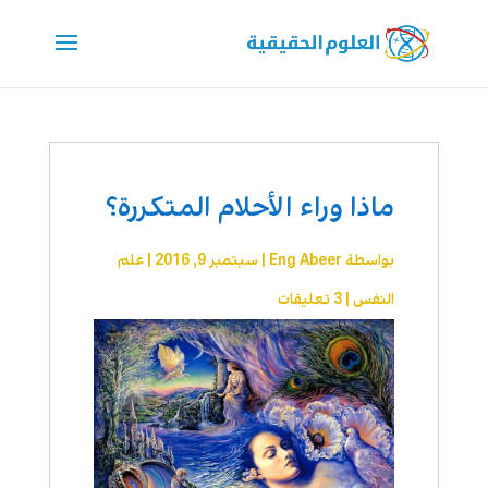
ماذا وراء الأحلام المتكررة؟
بواسطة
Eng Abeer
|
سبتمبر 9, 2016
|
علم
النفس
|
3 تعليقات