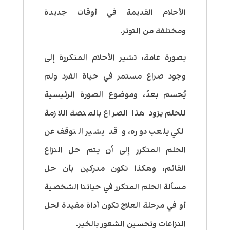
الأحلام القديمة في أوقات جديدة
ومختلفة من التوتر.
بصورة عامة،
تشير الأحلام المتكررة إلى
وجود صراع مستمر في حياة الفرد ولم
يُحسم بعدُ
، وموضوع الصورة الرئيسية
للحلم يزود هذا الصراع بالمنصة اللازمة
لكي يلعب دوره، و قد يشير التوقف عن
الحلم المتكرر إلى أن يتم حل النزاع
القائم، وهكذا نكون مدركين بأن حل
مسألة الحلم المتكرر في حياتنا الشخصية
أو في مرحلة العلاج تكون أداة مفيدة لحل
النزاعات وتحسين الشعور بالخير.