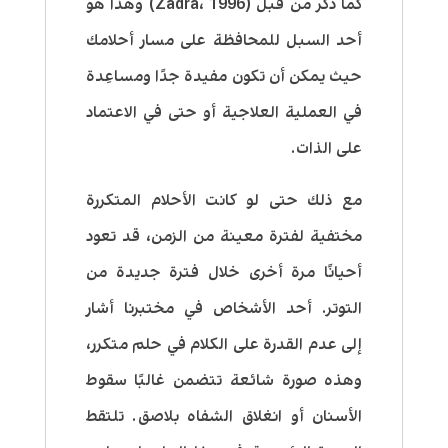
كما ذكر من قبل
(Zadra
1996)
،
وهذا هو
أحد السبل للمحافظة على مسار أحلامك
حيث يمكن أن تكون مفيدة جدًا ومساعِدة
في العملية العلاجية أو حتى في الاعتماد
على الذات.
مع ذلك حتى لو كانت الأحلام المتكررة
مختفية لفترة معينة من الزمن، قد تعود
أحيانًا مرة أخرى خلال فترة جديدة من
التوتر. أحد الأشخاص في مختبرنا أشار
إلى
عدم القدرة على الكلام
في حلم متكرر،
وهذه صورة شائعة تتضمن غالبًا
سقوط
الأسنان أو انغلاق الشفاه بلاصق
. تلتقط