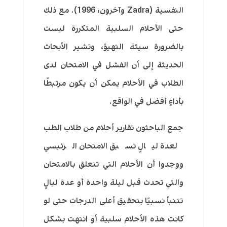
النفسية
(Zadra
وآخرون،
1996)
. مع ذلك
حتى الأحلام السلبية المتكررة ليست
بالضرورة سيئة التهيؤ، وتشير الأبحاث
الحديثة إلى أن الفشل في الامتحان لدى
الطلاب في الأحلام يمكن أن يكون مرتبطًا
بأداءٍ أفضل في الواقع.
جمع الباحثون تقارير أحلام من طلاب الطب
لعدة ليالٍ تسبق الامتحان الرئيسي
ووجدوا أن الأحلام التي تتعلق بالامتحان
والتي تحدث قبل ليلة واحدة أو عدة ليالٍ
تتنبأ نسبيًا بتحقيق أعلى الدرجات حتى لو
كانت هذه الأحلام سلبية أو انتهت بشكل