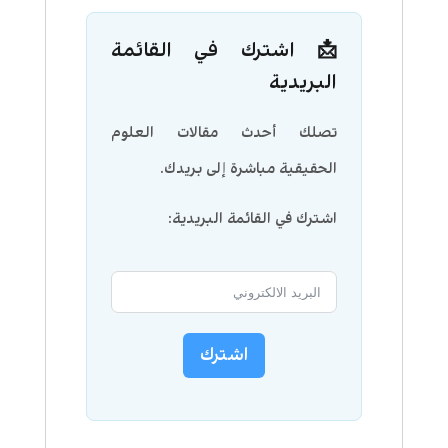
📩 اشترك في القائمة
البريدية
تصلك أحدث مقالات العلوم
الحقيقية مباشرة إلى بريدك.
اشترك في القائمة البريدية:
اشترك