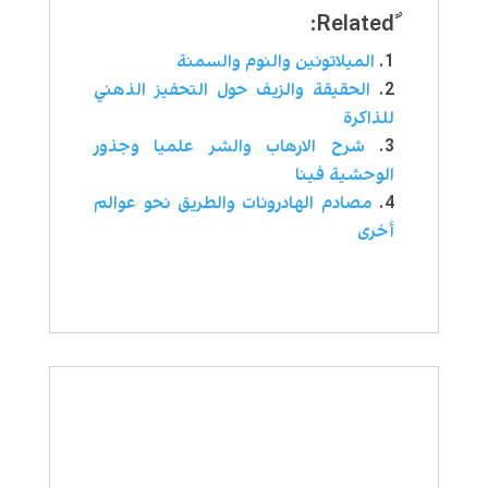
الميلاتونين والنوم والسمنة
الحقيقة والزيف حول التحفيز الذهني
للذاكرة
شرح الارهاب والشر علميا وجذور
الوحشية فينا
مصادم الهادرونات والطريق نحو عوالم
أخرى