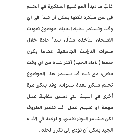
غالبًا ما تبدأ المواضيع المتكررة في الحلم
في سن مبكرة لكنها يمكن أن تبدأ في أي
وقت وتستمر لبقية الحياة. موضوع تفويت
الامتحان لنأخذه مثالًا، يبدأ عادة خلال
سنوات الدراسة الجامعية عندما يكون
ضغط (الأداء الجيد) أكثر شدة من أي وقت
مضى، مع ذلك قد يستمر هذا الموضوع
كحلم متكرر لعدة سنوات، وقد يتكرر مرة
أخرى في الليلة التي تسبق مقابلة عمل
مهمة أو تقييم عمل. قد تتغير الظروف
لكن مشاعر التوتر نفسها والرغبة في الأداء
الجيد يمكن أن تؤدي إلى تكرار الحلم.