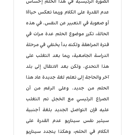
الصورة الرئيسية في هذا الحلم إحساس
عدم القدرة على الكلام وربما تعكس حياءًا
أو صعوبة في التعبير عن النفس. في هذه
الحالة، تكرر موضوع الحلم عدة مرات في
فترة المراهقة ولكنه بدأ يختفي في مرحلة
الدراسة الجامعية، ربما بعد التغلب على
هذا التحدي. ولكن بعد الانتقال إلى بلد
آخر والحاجة إلى تعلم لغة جديدة عاد هذا
الحلم من جديد. وعلى الرغم من أن
الصراع الرئيسي مع الخجل تم التغلب
عليه فإن التواصل الجديد بلغة أجنبية
سيثير نفس سيناريو عدم القدرة على
الكلام في الحلم، وهكذا يتجدد سيناريو