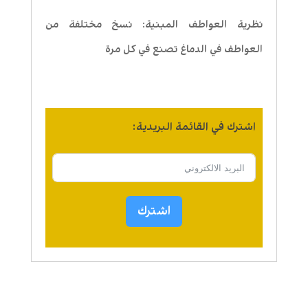
نظرية العواطف المبنية: نسخ مختلفة من
العواطف في الدماغ تصنع في كل مرة
اشترك في القائمة البريدية:
اشترك