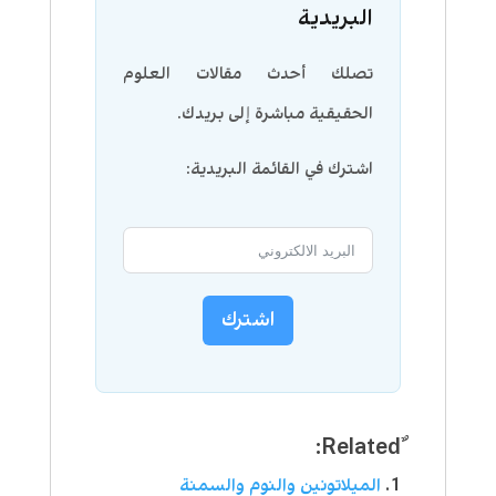
البريدية
تصلك أحدث مقالات العلوم
الحقيقية مباشرة إلى بريدك.
اشترك في القائمة البريدية:
اشترك
الميلاتونين والنوم والسمنة