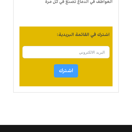
العواطف في الدماغ تصنع في كل مرة
اشترك في القائمة البريدية:
اشترك