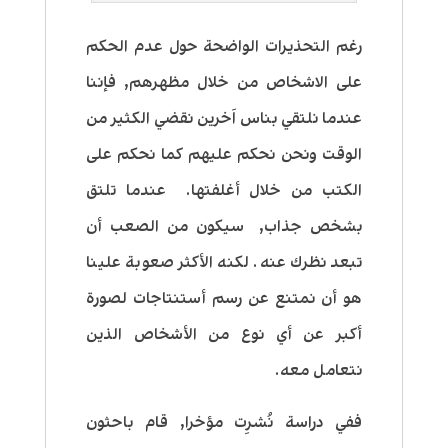
رغم التحذيرات الواضحة حول عدم الحكم
على الاشخاص من خلال مظهرهم, فإننا
عندما نلتقي بناس اَخرين نقضي الكثير من
الوقت ونحن نحكم عليهم كما نحكم على
الكتب من خلال أغلفتها. عندما تلتق
بشخص جذاب, سيكون من الصعب أن
تبعد نظرك عنه. لكنه الأكثر صعوبة علينا
هو أن نمتنع عن رسم أستنتاجات لصورة
أكبر عن أي نوع من الأشخاص الذين
نتعامل معه.
ففي دراسة نُشرِت مؤخرا, قام باحثون