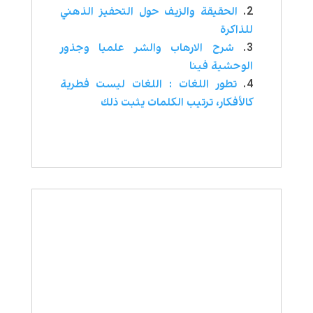
الحقيقة والزيف حول التحفيز الذهني
للذاكرة
شرح الارهاب والشر علميا وجذور
الوحشية فينا
تطور اللغات : اللغات ليست فطرية
كالأفكار، ترتيب الكلمات يثبت ذلك