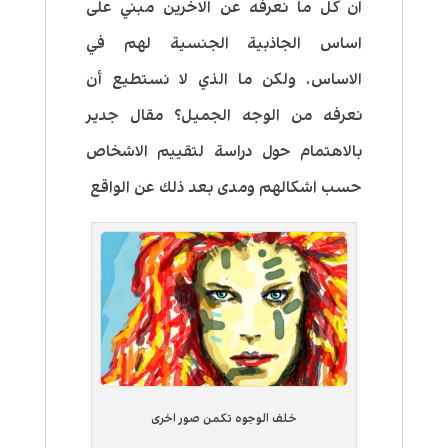
ان كل ما نعرفه عن الاخرين مبني على
اساس الجاذبية الجنسية لهم في
الاساس. ولكن ما الذي لا نستطيع أن
نعرفه من الوجه الجميل؟ مقال جدير
بالاهتمام حول دراسة لتقييم الاشخاص
حسب اشكالهم ومدى بعد ذلك عن الواقع
خلف الوجوه تكمن صور اخرى