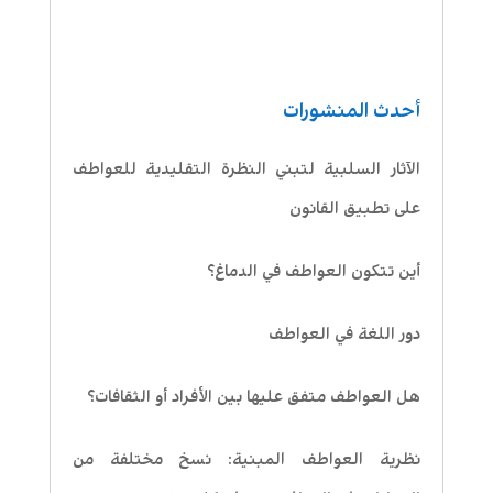
أحدث المنشورات
الآثار السلبية لتبني النظرة التقليدية للعواطف
على تطبيق القانون
أين تتكون العواطف في الدماغ؟
دور اللغة في العواطف
هل العواطف متفق عليها بين الأفراد أو الثقافات؟
نظرية العواطف المبنية: نسخ مختلفة من