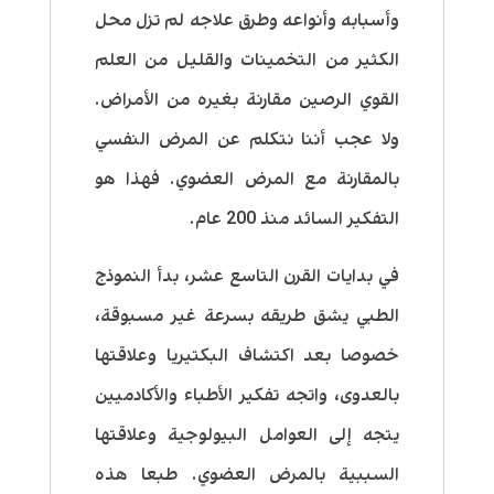
وأسبابه وأنواعه وطرق علاجه لم تزل محل
الكثير من التخمينات والقليل من العلم
القوي الرصين مقارنة بغيره من الأمراض.
ولا عجب أننا نتكلم عن المرض النفسي
بالمقارنة مع المرض العضوي. فهذا هو
التفكير السائد منذ 200 عام.
في بدايات القرن التاسع عشر، بدأ النموذج
الطبي يشق طريقه بسرعة غير مسبوقة،
خصوصا بعد اكتشاف البكتيريا وعلاقتها
بالعدوى، واتجه تفكير الأطباء والأكادميين
يتجه إلى العوامل البيولوجية وعلاقتها
السببية بالمرض العضوي. طبعا هذه