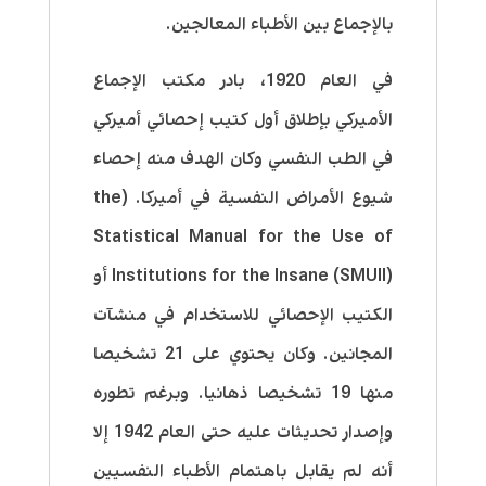
بالإجماع بين الأطباء المعالجين.
في العام 1920، بادر مكتب الإجماع
الأميركي بإطلاق أول كتيب إحصائي أميركي
في الطب النفسي وكان الهدف منه إحصاء
شيوع الأمراض النفسية في أميركا. (
the
Statistical Manual for the Use of
Institutions for the Insane (SMUII) أو
الكتيب الإحصائي للاستخدام في منشآت
المجانين. وكان يحتوي على 21 تشخيصا
منها 19 تشخيصا ذهانيا. وبرغم تطوره
وإصدار تحديثات عليه حتى العام 1942 إلا
أنه لم يقابل باهتمام الأطباء النفسيين