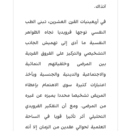
آنذاك.
في أربعينيات القرن العشرين، تبنى الطب
النفسي توجها فرويديا تجاه الظواهر
النفسية ما أدى إلى تهميش الجانب
التشخيصي والتركيز على الفروق الفردية
بين المرضى وخلفياتهم النمائية
والاجتماعية والدينية والجنسية وبأخذ
اعتبارات كثيرة سوى الاهتمام بإعطاء
المريض تشخيصا محددا يميزه عن غيره
من المرضى. ومع أن التفكير الفرويدي
التحليلي أثر تأثيرا قويا في الساحة
العلمية لحوالي عقدين من الزمان إلا أنه