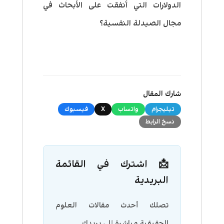
الدولارات التي أنفقت على الأبحاث في
مجال الصيدلة النفسية؟
شارك المقال
تيليجرام
واتساب
X
فيسبوك
نسخ الرابط
📩 اشترك في القائمة
البريدية
تصلك أحدث مقالات العلوم
الحقيقية مباشرة إلى بريدك.