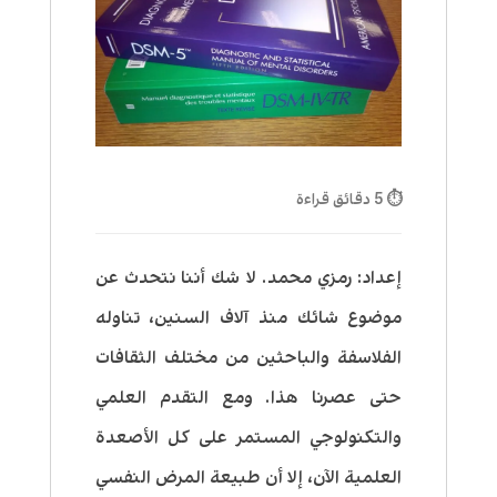
⏱ 5 دقائق قراءة
إعداد: رمزي محمد.
لا شك أننا نتحدث عن
موضوع شائك منذ آلاف السنين، تناوله
الفلاسفة والباحثين من مختلف الثقافات
حتى عصرنا هذا. ومع التقدم العلمي
والتكنولوجي المستمر على كل الأصعدة
العلمية الآن، إلا أن طبيعة المرض النفسي