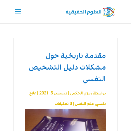
مقدمة تاريخية حول
مشكلات دليل التشخيص
النفسي
بواسطة
رمزي الحكمي
|
ديسمبر 5, 2021
|
علاج
نفسي
,
علم النفس
|
0 تعليقات