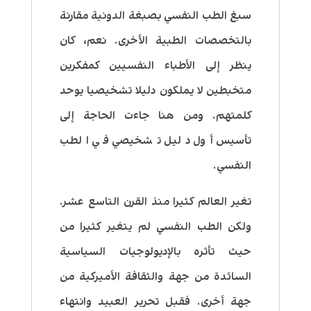
سبغ الطب النفسي بصبغة الدونية مقارنة
بالتخصصات الطبية الأخرى. نعم، كان
ينظر إلى الأطباء النفسيين كمفكرين
متخبطين لا يملكون دليلا تشخيصيا يوحد
كلمتهم. ومن هنا جاءت الحاجة إلى
تأسيس أول دليل تشخيصي في الطب
النفسي.
تغير العالم كثيرا منذ القرن التاسع عشر.
ولكن الطب النفسي لم يتغير كثيرا من
حيث تأثره بالإديولوجيات السياسية
السائدة من جهة والثقافة الأميركية من
جهة أخرى. فقبل تحرير العبيد وانتهاء