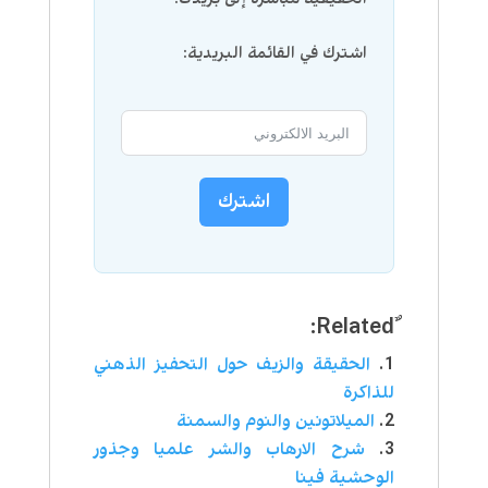
اشترك في القائمة البريدية:
اشترك
الحقيقة والزيف حول التحفيز الذهني
للذاكرة
الميلاتونين والنوم والسمنة
شرح الارهاب والشر علميا وجذور
الوحشية فينا