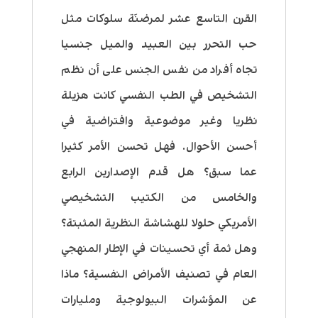
القرن التاسع عشر لمرضنَة سلوكات مثل
حب التحرر بين العبيد والميل جنسيا
تجاه أفراد من نفس الجنس على أن نظم
التشخيص في الطب النفسي كانت هزيلة
نظريا وغير موضوعية وافتراضية في
أحسن الأحوال. فهل تحسن الأمر كثيرا
عما سبق؟ هل قدم الإصدارين الرابع
والخامس من الكتيب التشخيصي
الأمريكي حلولا للهشاشة النظرية المثبتة؟
وهل ثمة أي تحسينات في الإطار المنهجي
العام في تصنيف الأمراض النفسية؟ ماذا
عن المؤشرات البيولوجية ومليارات