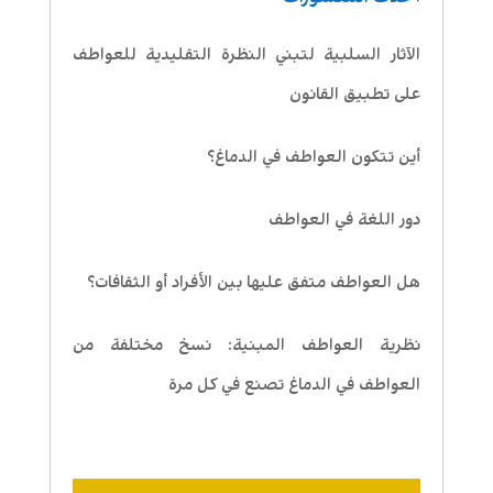
الآثار السلبية لتبني النظرة التقليدية للعواطف
على تطبيق القانون
أين تتكون العواطف في الدماغ؟
دور اللغة في العواطف
هل العواطف متفق عليها بين الأفراد أو الثقافات؟
نظرية العواطف المبنية: نسخ مختلفة من
العواطف في الدماغ تصنع في كل مرة