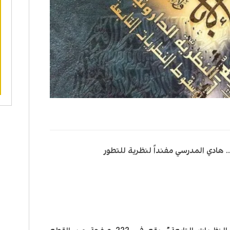
… هادي المدرسي مفنداً لنظرية للتطور