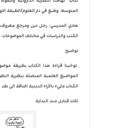
المتوسط. وطبع في دار العلوم/الطبعة الاولى 11
الكتب والدراسات في مختلف الموضوعات.
توضيح
توخينا قراءة هذا الكتاب بطريقة مو
المواضيع العلمية المتصلة بنظرية التطور 
الكتاب مليء بالآراء الدينية اضافة الى نقد 
ثلاث قنابل منذ البداية