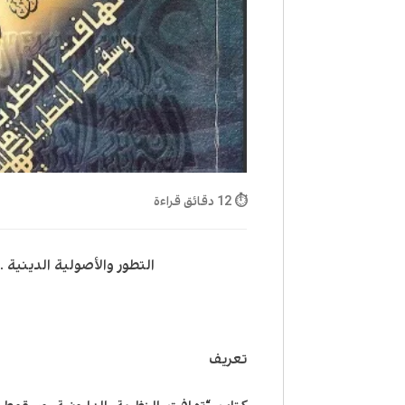
⏱ 12 دقائق قراءة
التطور والأصولية الدينية 
تعريف