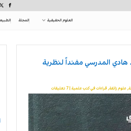
العلوم الحقيقية
المجلة
الطبيع
 هادي المدرسي مفنداً لنظرية
ة
,
علوم زائفة
,
قراءات في كتب علمية
|
7 تعليقات
أ