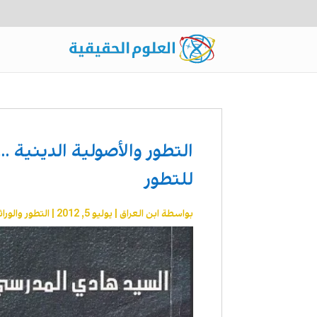
التطور والأصولية الدينية …
للتطور
بواسطة
ابن العراق
|
يوليو 5, 2012
|
التطور والوراث