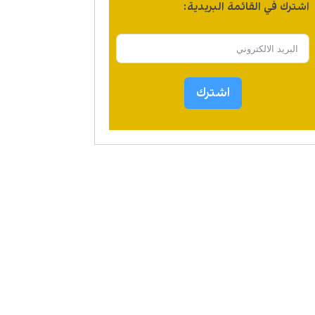
اشترك في القائمة البريدية:
اشترك