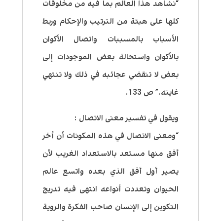
“نشاهد هذا العالم بما فيه من مخلوقات
كلها على هيئة من الترتيب والإحكام وربط
الأسباب بالمسببات واتصال الأكوان
بالأكوان واستحالة بعض الموجودات إلى
بعض لا تنقضي عجائبه في ذلك ولا تنتهي
غايته.” ص 133.
ويقول في تفسير معنى الاتصال :
“ومعنى الاتصال في هذه المكونات أن أخر
أفق منها مستعد بالاستعداد الغريب لأن
يصير أول أفق الذي بعده واتسع عالم
الحيوان وتعددت أنواعه انتهى فيه تدريج
التكوين إلى الإنسان صاحب الفكرة والروية