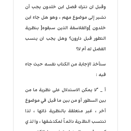
وقبل ان نترك فصل ابن خلدون يجب أن
نشير إلى موضوع مهم ، وهو هل جاء ابن
خلدون ]والفلاسفة الذين سبقوه[ بنظرية
التطور قبل دارون؟ وهل يجب ان ينسب
الفضل له أم لا؟
سنأخذ الإجابة من الكتاب نفسه حيث جاء
فيه :
أ _ “لا يمكن الاستدلال على نظرية ما من
بين السطور أو من بين ما قيل في موضوع
أخر ، غير متعلقة بالنظرية ذاتها ، لذا
تنتسب النظرية دائماً لمكتشفها ، والذي