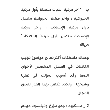
ب _ “آخر مرتبة النبات متصلة بأول مرتبة
الحيوانية ، وآخر مرتبة الحيوانية متصل
بأول مرتبة الإنسانية ، وآخر مرتبة
الإنسانية متصل بأول مرتبة الملائكة.”
ص45
وهناك مقتطفات أكثر تعالج موضوع ترتيب
الكائنات في الفصل المخصص لأخوان
الصفا وقد أسهب المؤلف في نقلها
وشرحها ، ولكننا نكتفي بهذا القدر لضيق
المجال.
2 _ مسكويه : وهو مؤرخ وفيلسوف مهتم