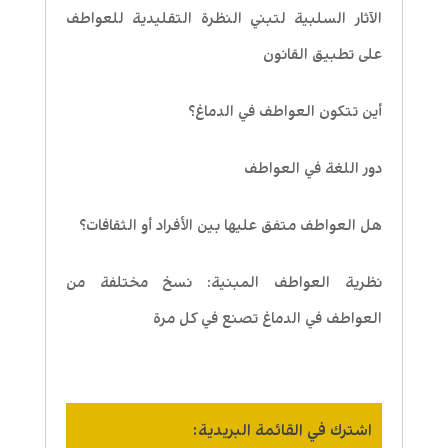
الآثار السلبية لتبني النظرة التقليدية للعواطف
على تطبيق القانون
أين تتكون العواطف في الدماغ؟
دور اللغة في العواطف
هل العواطف متفق عليها بين الأفراد أو الثقافات؟
نظرية العواطف المبنية: نسخ مختلفة من
العواطف في الدماغ تصنع في كل مرة
اشترك في القائمة البريدية: