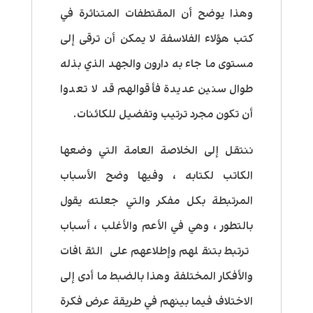
وهذا يوضح أن المقتطفات المتناثرة في
كتب هؤلاء الفلاسفة لا يمكن أن ترقى إلى
مستوى ما جاء به دارون والجهد الذي بذله
طوال سنين عديدة فأقوالهم قد لا تعدوا
أن تكون مجرد ترتيب وتفضيل للكائنات.
ننتقل إلى الخلاصة العامة التي وضعها
الكاتب لكتابه ، وفيها وضح الأسباب
المرتبطة بكل مفكر والتي جعلته يقول
بالتطور ، وهي في الأعم والأغلب ، أسباب
ترتبط بتنقلهم وإطلاعهم على الثقافات
والأفكار المختلفة وهذا بالضبط ما أدى إلى
الاختلاف فيما بينهم في طريقة عرض فكرة