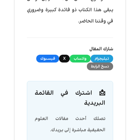
يبقى هذا الكتاب ذو فائدة كبيرة وضروري
في وقتنا الحاضر.
شارك المقال
تيليجرام
واتساب
X
فيسبوك
نسخ الرابط
📩 اشترك في القائمة
البريدية
تصلك أحدث مقالات العلوم
الحقيقية مباشرة إلى بريدك.