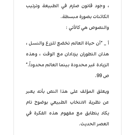
، وجود قانون صارم في الطبيعة وترتيب
الكائنات بصورة مبسطة.
والنصوص هي كالأتي :
أ _ “أن حياة العالم تخضع للزرع والنسل ،
هذان التطوران يزدادان مع الوقت ، وهذه
الزيادة غير محدودة بينما العالم محدوداً.”
ص 99.
ويعلق المؤلف على هذا النص بأنه يعبر
عن نظرية الانتخاب الطبيعي بوضوح تام
يكاد يتطابق مع مفهوم هذه الفكرة في
العصر الحديث.