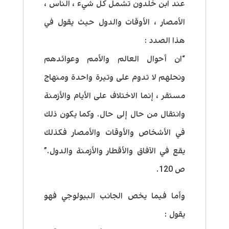
عند ابن خلدون تشمل كل شيء ، الناس ،
الأمصار ، الأوقات والدول حيث يقول في
هذا الصدد :
“ان أحوال العالم والأمم وعوائدهم
ونحلهم لا تدوم على وتيرة واحدة ومنهاج
مستقر ، إنما الاختلاف على الأيام والأزمنة
وانتقال من حال إلى حال. وكما يكون ذلك
في الأشخاص والأوقات والأمصار فكذلك
يقع في الآفاق والأقطار والأزمنة والدول.”
ص 120.
وأما فيما يخص الجانب البيولوجي فهو
يقول :