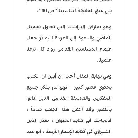
بلي عنق الحقيقة لتناسبنا.” ص 160.
وهو يعارض الدراسات التي تحاول تجميل
الماضي والدعوة إلى العودة إليه أو جعل
علماء المسلمين القدامى رواد كل نزعة
علمية.
وفي نهاية المقال أحب ان أبين ان الكتاب
يحتوي قصور كبير ، فهو لم يذكر جميع
المفكرين والفلاسفة القدامى الذين قالوا
بالتطور وقد أغفل هذا الجانب تماماً ،
فالجاحظ في كتابه الحيوان ، صدر الدين
الشيرازي في كتابه الإسفار الأربعة ، أبو عبد