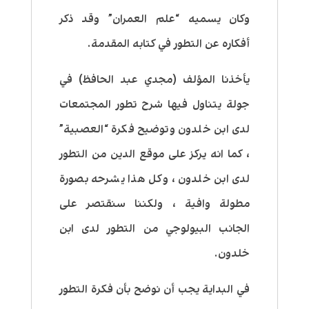
وكان يسميه “علم العمران” وقد ذكر
أفكاره عن التطور في كتابه المقدمة.
يأخذنا المؤلف (مجدي عبد الحافظ) في
جولة يتناول فيها شرح تطور المجتمعات
لدى ابن خلدون وتوضيح فكرة “العصبية”
، كما انه يركز على موقع الدين من التطور
لدى ابن خلدون ، وكل هذا يشرحه بصورة
مطولة وافية ، ولكننا سنقتصر على
الجانب البيولوجي من التطور لدى ابن
خلدون.
في البداية يجب أن نوضح بأن فكرة التطور