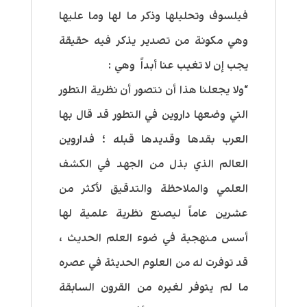
فيلسوف وتحليلها وذكر ما لها وما عليها
وهي مكونة من تصدير يذكر فيه حقيقة
يجب إن لا تغيب عنا أبداً وهي :
“ولا يجعلنا هذا أن نتصور أن نظرية التطور
التي وضعها داروين في التطور قد قال بها
العرب بقدها وقديدها قبله ؛ فداروين
العالم الذي بذل من الجهد في الكشف
العلمي والملاحظة والتدقيق لأكثر من
عشرين عاماً ليصنع نظرية علمية لها
أسس منهجية في ضوء العلم الحديث ،
قد توفرت له من العلوم الحديثة في عصره
ما لم يتوفر لغيره من القرون السابقة