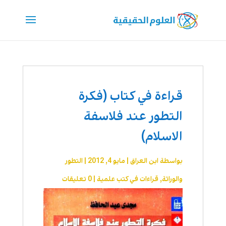
قراءة في كتاب (فكرة
التطور عند فلاسفة
الاسلام)
بواسطة
ابن العراق
|
مايو 4, 2012
|
التطور
والوراثة
,
قراءات في كتب علمية
|
0 تعليقات