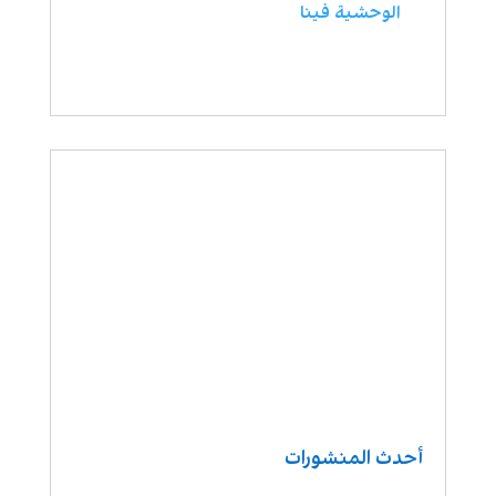
الوحشية فينا
أحدث المنشورات