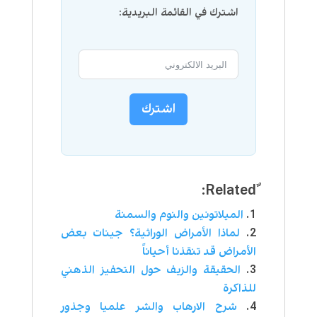
اشترك في القائمة البريدية:
اشترك
الميلاتونين والنوم والسمنة
لماذا الأمراض الوراثية؟ جينات بعض
الأمراض قد تنقذنا أحياناً
الحقيقة والزيف حول التحفيز الذهني
للذاكرة
شرح الارهاب والشر علميا وجذور