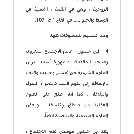
الروحية ، وهي في القمة ، الآدمية في
الوسط والحيوانات في القاع.” ص 107.
وهذا تقسيم للمخلوقات كلها.
4 _ ابن خلدون : عالم الاجتماع المعروف
وصاحب المقدمة المشهورة بأسمه ، درس
العلوم الشرعية من تفسير وحديث وفقه ،
بالإضافة إلى علوم اللغة كالنحو ، الصرف
والبلاغة ، كما انه اطلع على العلوم
العقلية من منطق وفلسفة ، وبعض
العلوم الطبيعية والرياضية ايضاً.
يعد ابن خلدون مؤسس علم الاجتماع ،