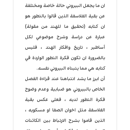
ان ما يجعل البيروني حالة خاصة ومختلفة
عن بقية الفلاسفة الذين قالوا بالتطور هو
ان كتابه (تحقيق ما للهند من مقولة)
عبارة عن دراسة وشرح موضوعي لكل
أساطير ، تاريخ وافكار الهند ، فليس
بالضرورة ان تكون فكرة التطور الواردة في
كتابه هي مما يتبناه البيروني نفسه.
أن ابرز ما يشد انتباهنا عند قراءة الفصل
الخاص بالبيروني هو ضبابية وعدم وضوح
فكرة التطور لديه ، فعلى عكس بقية
الفلاسفة مثل اخوان الصفا او مسكويه ،
الذين قاموا بشرح الارتباط بين الكائنات