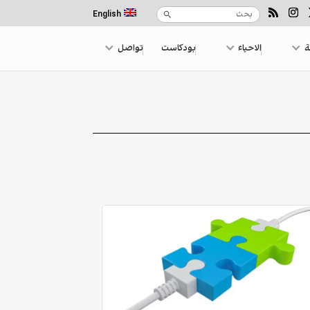
English
ة
الاحياء
بودكاست
تواصل