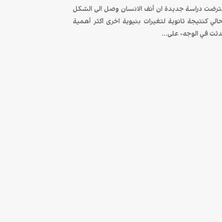
ترضت دراسة جديدة ان أنف الانسان وصل الى الشكل
حالي كنتيجة ثانوية لتغيرات بنيوية اخرى اكثر أهمية
ثت في الوجه- على...