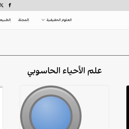
العلوم الحقيقية
المجلة
الطبيع
علم الأحياء الحاسوبي