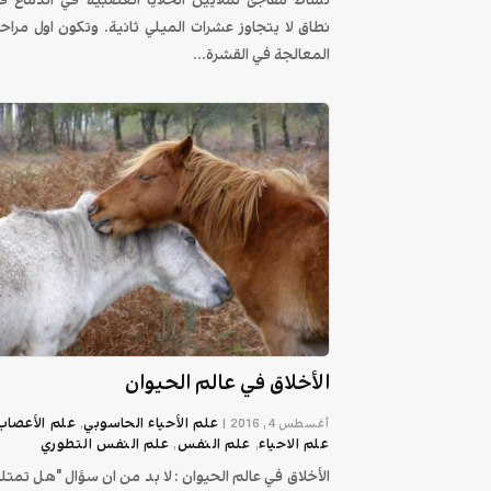
نطاق لا يتجاوز عشرات الميلي ثانية. وتكون اول مراح
المعالجة في القشرة...
الأخلاق في عالم الحيوان
علم الأحياء الحاسوبي
علم الأعصاب
أغسطس 4, 2016
|
,
علم الاحیاء
علم النفس
علم النفس التطوري
,
,
الأخلاق في عالم الحيوان : لا بد من ان سؤال "هل تمتل