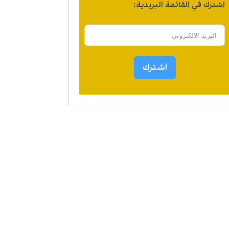
اشترك في القائمة البريدية:
اشترك