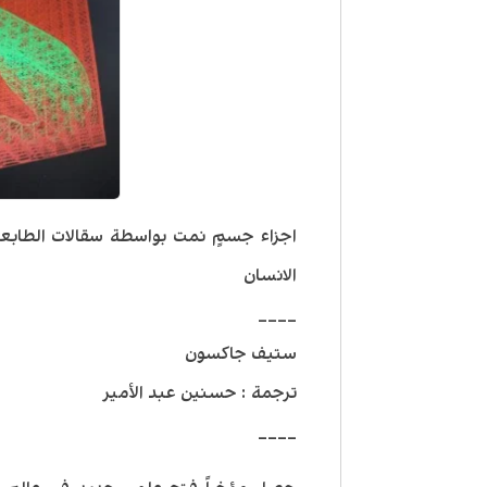
اجزاء جسمٍ نمت بواسطة سقالات الطابعات
الانسان
____
ستيف جاكسون
ترجمة : حسنين عبد الأمير
____