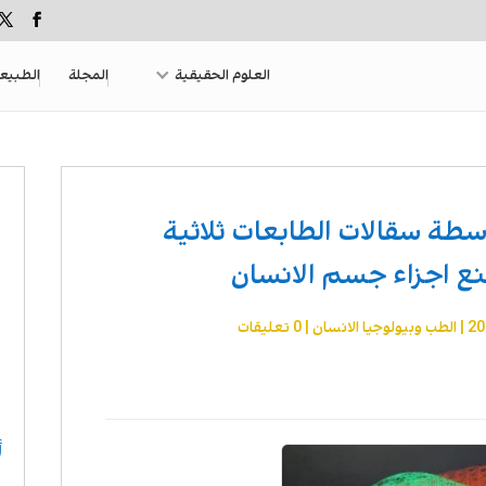
العلوم الحقيقية
المجلة
الطبيع
طة سقالات الطابعات ثلاثية
صنع اجزاء جسم الانسان
|
الطب وبيولوجيا الانسان
|
0 تعليقات
أ