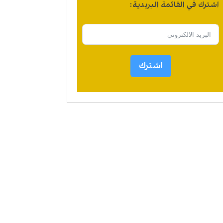
اشترك في القائمة البريدية:
اشترك