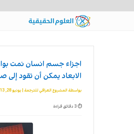
اجزاء جسم انسان نمت بواس
الابعاد يمكن أن تقود إلى 
بواسطة
المشروع العراقي للترجمة
|
يونيو 28, 2013
⏱ 3 دقائق قراءة