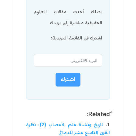
تصلك أحدث مقالات العلوم
الحقيقية مباشرة إلى بريدك.
اشترك في القائمة البريدية:
اشترك
تاريخ ونشأة علم الأعصاب (2): نظرة
القرن التاسع عشر للدماغ