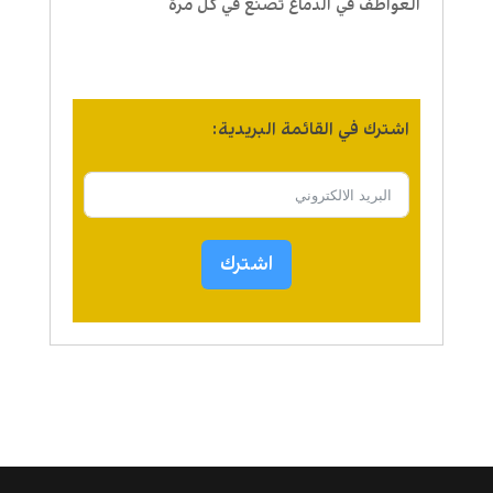
العواطف في الدماغ تصنع في كل مرة
اشترك في القائمة البريدية:
اشترك