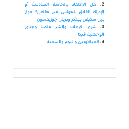
هل الاعتقاد بالحاسة السادسة أو
الإدراك الفائق للحواس غير عقلاني؟ حوار
بين ستيفن بينكر وبريان جوزيفسون
شرح الارهاب والشر علميا وجذور
الوحشية فينا
الميلاتونين والنوم والسمنة