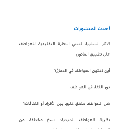
أحدث المنشورات
الآثار السلبية لتبني النظرة التقليدية للعواطف
على تطبيق القانون
أين تتكون العواطف في الدماغ؟
دور اللغة في العواطف
هل العواطف متفق عليها بين الأفراد أو الثقافات؟
نظرية العواطف المبنية: نسخ مختلفة من