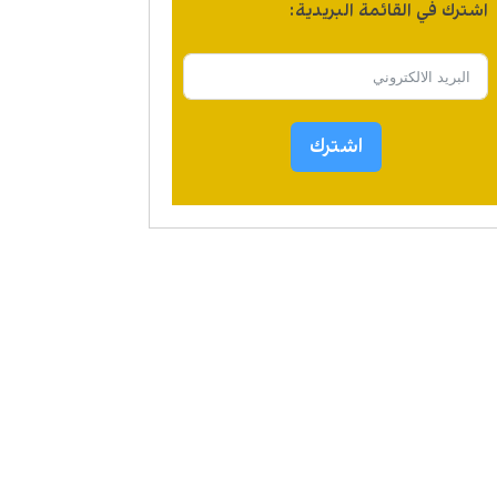
اشترك في القائمة البريدية:
اشترك