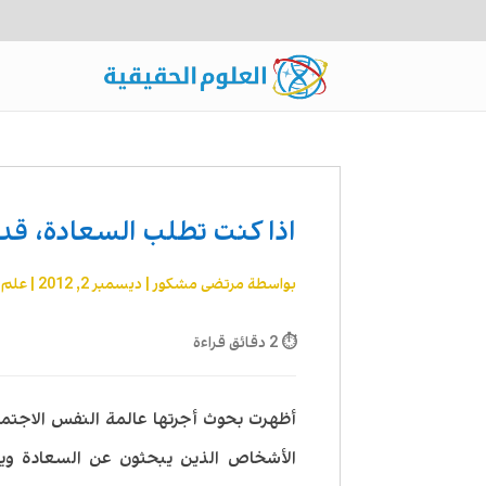
اذا كنت تطلب السعادة، قد ت
بواسطة
مرتضى مشكور
|
ديسمبر 2, 2012
|
علم 
⏱ 2 دقائق قراءة
أظهرت بحوث أجرتها عالمة النفس الاجتماع
الأشخاص الذين يبحثون عن السعادة وي