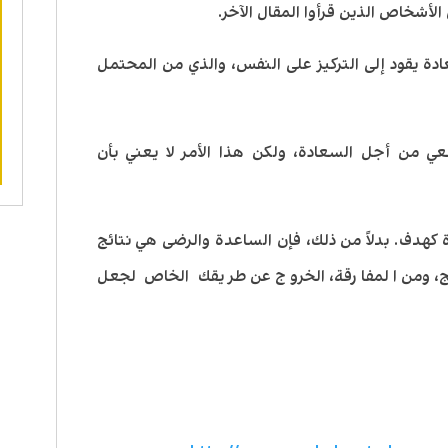
أشخاص الذين قرأوا المقال الآخر.
ة يقود إلى التركيز على النفس، والذي من المحتمل
 من أجل السعادة، ولكن هذا الأمر لا يعني بأن
كهدف. بدلاً من ذلك، فإن الساعدة والرضى هي نتائج
ج، ومن المفارقة، الخروج عن طريقك الخاص لجعل