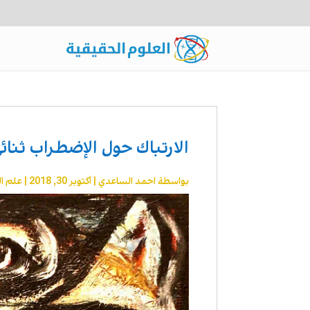
الارتباك حول الإضطراب ثنا
بواسطة
احمد الساعدي
|
أكتوبر 30, 2018
|
علم ا