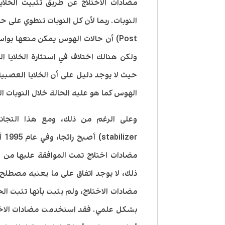
مضادات الاختلاج عن طريق تثبيت الخلايا
Post) أن حالات الهوس يمكن منعها ب
ولكن هنالك اختلاف في استثارة الخلايا ال
حيث لا يوجد دليل على أن الخلايا العصبي
الهوس كما هو عليه الحالة خلال النوبات ا
مضادات اختلاج تمت الموافقة عليها من قب
ذلك، لا يوجد اتفاق على ما يعنيه مصطلح 
مضادات الاختلاج، ولم يثبت بأنها تثبت ال
بشكل علمي. فقد استخدمت مضادات الاختل