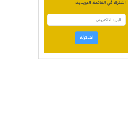
اشترك في القائمة البريدية:
اشترك