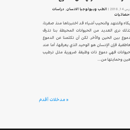
الطب وبيولوجيا الانسان
دراسات
14, 2016
|
,
حصائيات
بكاء والتنهد والنحيب أشياء قد اختبرناها منذ صغرنا،
ذلك نرى العديد من الحيوانات المحيطة بنا تذرف
دموع بين الحين والأخر. لكن أن تكلمنا عن الدموع
عاطفية فإن الإنسان هو الوحيد الذي يعرفها، أما عند
حيوانات فهي دموع ذات وظيفة ضرورية مثل ترطيب
عين وحمايتها من...
« مدخلات أقدم