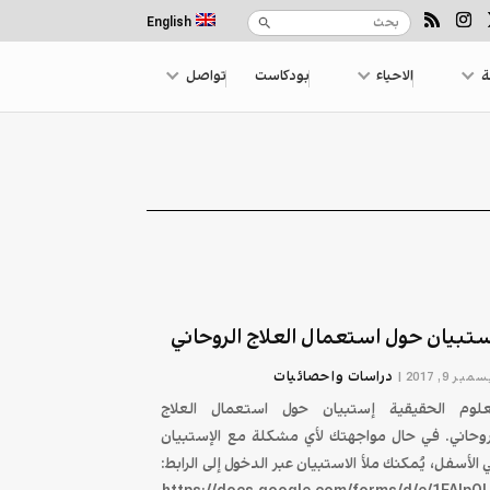
English
ة
الاحياء
بودكاست
تواصل
تبيان حول استعمال العلاج الروحاني
دراسات واحصائيات
بر 9, 2017
|
علوم الحقيقية إستبيان حول استعمال العلاج
روحاني. في حال مواجهتك لأي مشكلة مع الإستبيان
 الأسفل، يُمكنك ملأ الاستبيان عبر الدخول إلى الرابط: