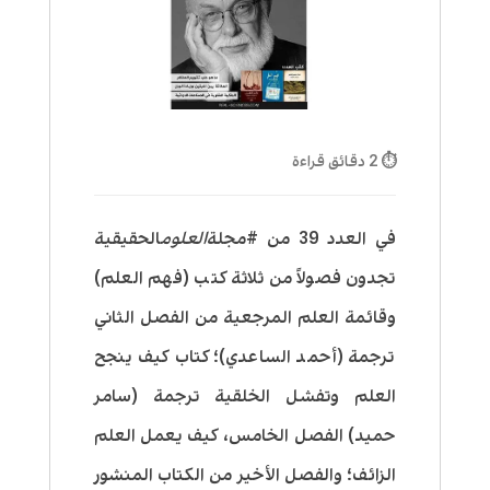
⏱ 2 دقائق قراءة
في العدد 39 من #مجلة
العلوم
الحقيقية
تجدون فصولاً من ثلاثة كتب (فهم العلم)
وقائمة العلم المرجعية من الفصل الثاني
ترجمة (أحمد الساعدي)؛ كتاب كيف ينجح
العلم وتفشل الخلقية ترجمة (سامر
حميد) الفصل الخامس، كيف يعمل العلم
الزائف؛ والفصل الأخير من الكتاب المنشور