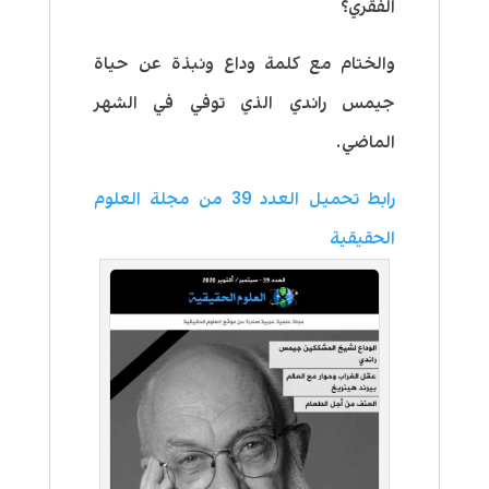
الفقري؟
والختام مع كلمة وداع ونبذة عن حياة
جيمس راندي الذي توفي في الشهر
الماضي.
رابط تحميل العدد 39 من مجلة العلوم
الحقيقية