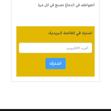
العواطف في الدماغ تصنع في كل مرة
اشترك في القائمة البريدية:
اشترك