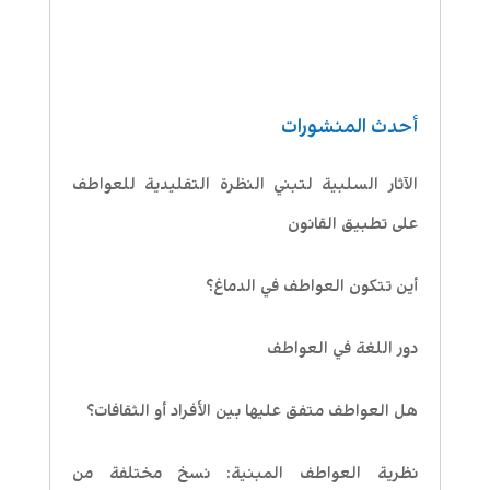
أحدث المنشورات
الآثار السلبية لتبني النظرة التقليدية للعواطف
على تطبيق القانون
أين تتكون العواطف في الدماغ؟
دور اللغة في العواطف
هل العواطف متفق عليها بين الأفراد أو الثقافات؟
نظرية العواطف المبنية: نسخ مختلفة من