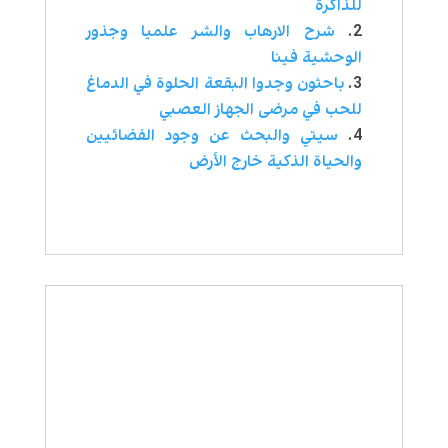
للذاكرة
شرح الارهاب والشر علميا وجذور
الوحشية فينا
باحثون وجدوا البقعة الحلوة في الدماغ
للحب في مرضى الجهاز العصبي
سيتي والبحث عن وجود الفضائيين
والحياة الذكية خارج الأرض