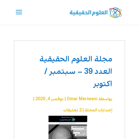
مجلة العلوم الحقيقية
العدد 39 – سبتمبر /
اكتوبر
بواسطة
Omar Meriwani
|
نوفمبر 4, 2020
|
إصدارات المجلة
|
2 تعليقات