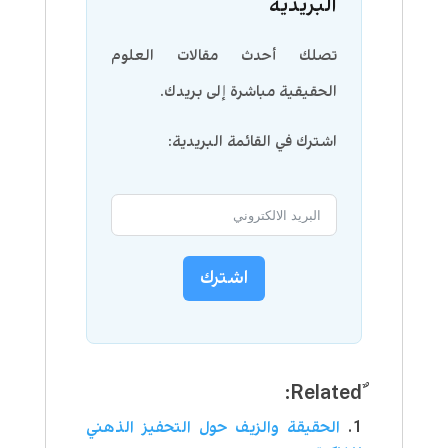
البريدية
تصلك أحدث مقالات العلوم
الحقيقية مباشرة إلى بريدك.
اشترك في القائمة البريدية:
اشترك
الحقيقة والزيف حول التحفيز الذهني