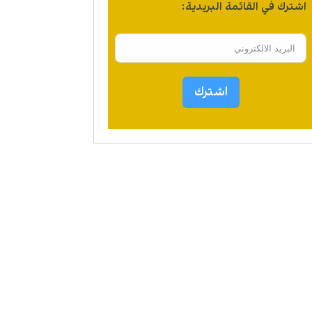
اشترك في القائمة البريدية:
اشترك