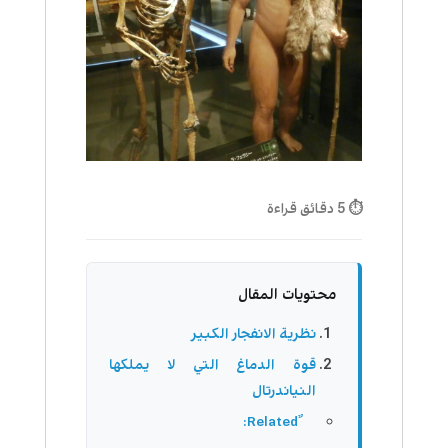
⏱ 5 دقائق قراءة
محتويات المقال
نظرية الانفجار الكبير
قوة الدماغ التي لا يملكها
النياندرتال