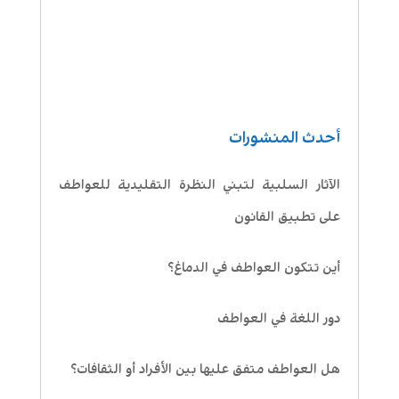
أحدث المنشورات
الآثار السلبية لتبني النظرة التقليدية للعواطف
على تطبيق القانون
أين تتكون العواطف في الدماغ؟
دور اللغة في العواطف
هل العواطف متفق عليها بين الأفراد أو الثقافات؟