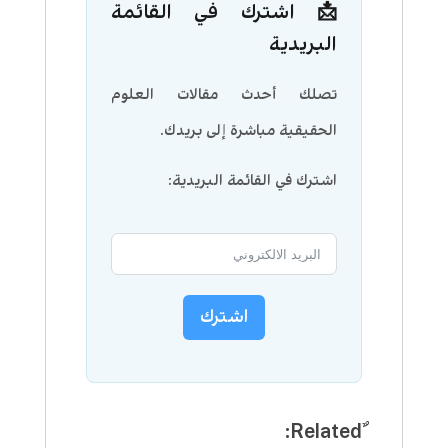
📩 اشترك في القائمة
البريدية
تصلك أحدث مقالات العلوم
الحقيقية مباشرة إلى بريدك.
اشترك في القائمة البريدية:
اشترك