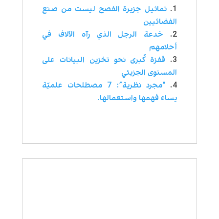
تماثيل جزيرة الفصح ليست من صنع
الفضائيين
خدعة الرجل الذي رآه الآلاف في
أحلامهم
قفزة كُبرى نحو تخزين البيانات على
المستوى الجزيئي
“مجرد نظرية”: 7 مصطلحات علميّة
يساء فهمها واستعمالها.