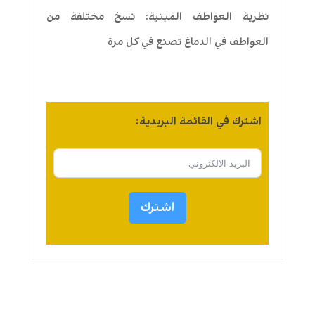
نظرية العواطف المبنية: نسخ مختلفة من
العواطف في الدماغ تصنع في كل مرة
اشترك في القائمة البريدية:
اشترك