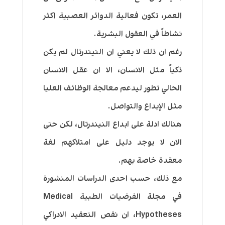
العمر، تكون فعالية الدوائر العصبية اكثر
نشاطاً في العقول البشرية.
رغم ان ذلك لا يعني ان النيندرتال لم يكن
ذكياً مثل الانسان، الا ان عقل الانسان
الحالي تطور ليدعم معالجة الوظائف العليا
مثل الإبداع والتواصل.
هنالك ادلة على ابداع النيندرتال، لكن حتى
الان لا يوجد دليل على امتلاكهم لغة
معقدة خاصة بهم.
مع ذلك، حسب احدى الدراسات المنشورة
في مجلة الفرضيات الطبية Medical
Hypotheses، ان نقص التعقيد الادراكي