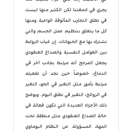
يجري في ادمغتنا لكن الكثير منها ليست
في نطاق التجارب المألوفة الواعية ومنها
كل ما يتعلق بتنظيم عمل الجسم والتي
نشترك بها مع الحيوانات. إن غياب الروابط
بين العوامل النفسية والصداع العنقودي
يجعل المرجح أنه مرتبط بجانب آخر في
الدماغ، خصوصاً حين نجد أن تفعيله
مرتبط بأمور مثل التغير في الجو، التغير
في الروائح، التغير في نطاق اليوم. ويوضح
ذلك الأجزاء العديدة التي تكون فعالة في
حالة الصداع العنقودي مثل منطقة تحت
المهاد المسؤولة عن النظام اليوماوي