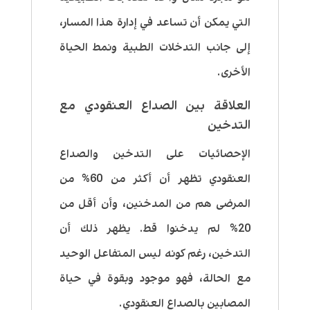
التي يمكن أن تساعد في إدارة هذا المسار،
إلى جانب التدخلات الطبية ونمط الحياة
الأخرى.
العلاقة بين الصداع العنقودي مع
التدخين
الإحصائيات على التدخين والصداع
العنقودي تظهر أن أكثر من 60% من
المرضى هم من المدخنين، وأن أقل من
20% لم يدخنوا قط. يظهر ذلك أن
التدخين، رغم كونه ليس المتفاعل الوحيد
مع الحالة، فهو موجود وبقوة في حياة
المصابين بالصداع العنقودي.