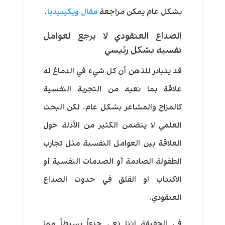
بشكل عام يمكن مراجعة
مقال ويكيبيديا
.
الصداع العنقودي لا يرجع لعوامل
نفسية بشكل رئيسي
قد يتبادر للذهن أن كل شيء في الدماغ له
علاقة بما نعيه من التجربة النفسية
كالمزاج والمشاعر بشكل عام. لكن البحث
العلمي لا يتضمن الكثير من الأدلة حول
العلاقة بين العوامل النفسية مثل تجارب
الطفولة الصادمة أو الصدمات النفسية أو
الاكتئاب او القلق في حدوث الصداع
العنقودي.
في الحقيقة إننا نعي جزءاً بسيطاً مما