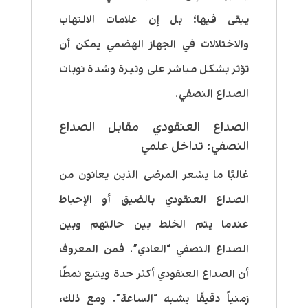
يبقى فيها؛ بل إن علامات الالتهاب
والاختلالات في الجهاز الهضمي يمكن أن
تؤثر بشكل مباشر على وتيرة وشدة نوبات
الصداع النصفي.
الصداع العنقودي مقابل الصداع
النصفي: تداخل علمي
غالبًا ما يشعر المرضى الذين يعانون من
الصداع العنقودي بالضيق أو الإحباط
عندما يتم الخلط بين حالتهم وبين
الصداع النصفي “العادي”. فمن المعروف
أن الصداع العنقودي أكثر حدة ويتبع نمطًا
زمنياً دقيقًا يشبه “الساعة”. ومع ذلك،