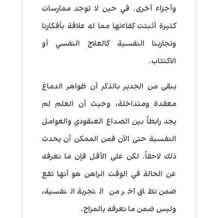
وأجزاء أخرى. في حين لا توجد ممارسات
كثيرة أثبتت كفاءتها مما له علاقة بأفكارنا
وتجاربنا النفسية كالعلاج النفسي أو
الاكتئاب.
يبقى من الجدير بالذكر أن ظواهر الدماغ
معقدة ومتداخلة، وحيث أن العلم لم
يجد رابطاً بين الصداع العنقودي والعوامل
النفسية حتى الآن فمن الممكن أن يحدث
ذلك لاحقاً. لكن على الأقل فإن ما نعرفه
عن الحالة في الوقت الراهن هو أنها تقع
ضمن نطاق آخر من التجربة النفسية،
وليس ضمن ما نعرفه بالمزاج.