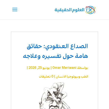
الصداع العنقودي: حقائق
هامة حول تفسيره وعلاجه
بواسطة
Omar Meriwani
|
يونيو 25, 2026
|
الطب وبيولوجيا الانسان
|
0 تعليقات