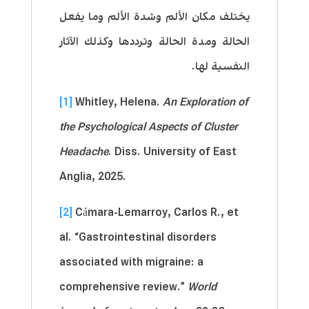
يختلف مكان الألم وشدة الألم وما يفعل
الحالة ومدة الحالة وترددها وكذلك الآثار
النفسية لها.
[1]
Whitley, Helena.
An Exploration of
the Psychological Aspects of Cluster
Headache
. Diss. University of East
Anglia, 2025.
[2]
Cámara-Lemarroy, Carlos R., et
al. “Gastrointestinal disorders
associated with migraine: a
comprehensive review.”
World