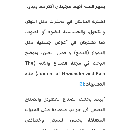
يظهر العلم أنهما مرتبطان أكثر مما يبدو.
تشترك الحالتان في محفزات مثل التوتر،
والكحول، والحساسية للضوء أو الصوت.
كما تشتركان في أعراض جسدية مثل
الدموع (الدمع) واحمرار العين. ويوضح
البحث في مجلة الصداع والألم (The
Journal of Headache and Pain) هذه
التشابهات:
[3]
“بينما يختلف الصداع العنقودي والصداع
النصفي في جوانب متعددة مثل الميزات
المتعلقة بجنس المريض وخصائص