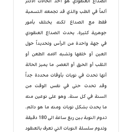
الصداع العنقودي هو أحد الحالات الأكثر
ألماً في الطب والذي قد تجمعه التسمية
فقط مع الصداع لكنه يختلف بأمور
جوهرية كثيرة. يحدث الصداع العنقودي
في جهة واحدة من الرأس وتحديداً حول
العين أو خلفها وتشبه آلامه الطعن أو
الثقب أو الحرق أو العصر. ما يميز الحالة
أنها تحدث في نوبات بأوقات محددة جداً
وقد تحدث حتى في نفس الوقت من
السنة في كل سنة. وهو على نوعين منه
ما يحدث بشكل نوبات ومنه ما هو دائم.
تدوم النوبة بين ربع ساعة الى 180 دقيقة
وتدوم سلسلة النوبات التي تعرف بالعنقود