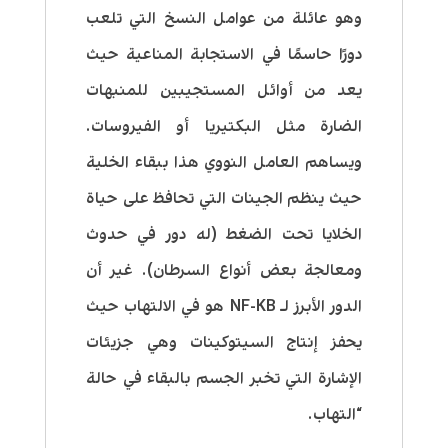
وهو عائلة من عوامل النسخ التي تلعب
دورًا حاسمًا في الاستجابة المناعية حيث
يعد من أوائل المستجيبين للمنبهات
الضارة مثل البكتيريا أو الفيروسات.
ويساهم العامل النووي هذا ببقاء الخلية
حيث ينظم الجينات التي تحافظ على حياة
الخلايا تحت الضغط (له دور في حدوث
ومعالجة بعض أنواع السرطان). غير أن
الدور الأبرز لـ NF-KB هو في الالتهاب حيث
يحفز إنتاج السيتوكينات وهي جزيئات
الإشارة التي تخبر الجسم بالبقاء في حالة
“التهاب.