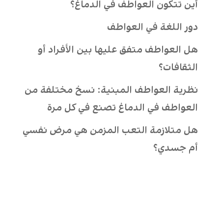
أين تتكون العواطف في الدماغ؟
دور اللغة في العواطف
هل العواطف متفق عليها بين الأفراد أو
الثقافات؟
نظرية العواطف المبنية: نسخ مختلفة من
العواطف في الدماغ تصنع في كل مرة
هل متلازمة التعب المزمن هي مرض نفسي
أم جسدي؟