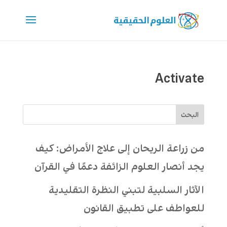
Activate
البحث
من زراعة الريحان إلى علاج الأمراض: كيف
يجد أنصار العلوم الزائفة دعمًا في القرآن
الآثار السلبية لتبني النظرة التقليدية
للعواطف على تطبيق القانون