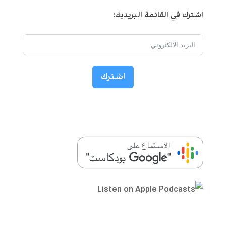
اشترك في القائمة البريدية:
اشترك