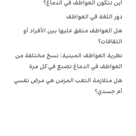
أين تتكون العواطف في الدماغ؟
دور اللغة في العواطف
هل العواطف متفق عليها بين الأفراد أو
الثقافات؟
نظرية العواطف المبنية: نسخ مختلفة من
العواطف في الدماغ تصنع في كل مرة
هل متلازمة التعب المزمن هي مرض نفسي
أم جسدي؟