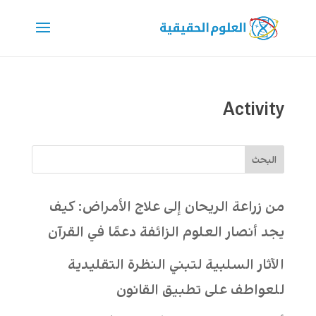
Activity
البحث
من زراعة الريحان إلى علاج الأمراض: كيف
يجد أنصار العلوم الزائفة دعمًا في القرآن
الآثار السلبية لتبني النظرة التقليدية
للعواطف على تطبيق القانون