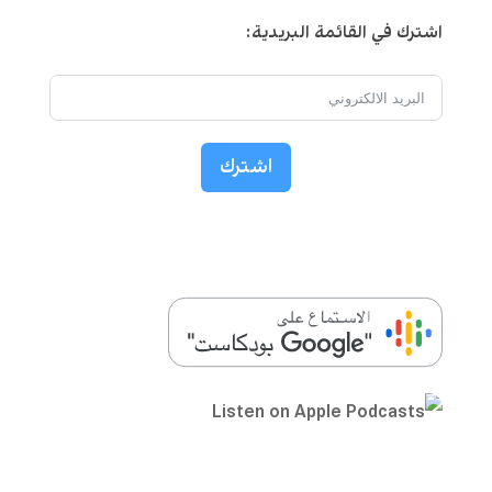
اشترك في القائمة البريدية:
اشترك