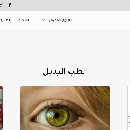
العلوم الحقيقية
المجلة
الطبيع
الطب البديل