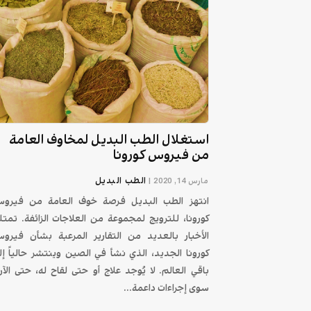
استغلال الطب البديل لمخاوف العامة
من فيروس كورونا
الطب البديل
مارس 14, 2020
|
انتهز الطب البديل فرصة خوف العامة من فيرو
كورونا، للترويج لمجموعة من العلاجات الزائفة. تمتل
الأخبار بالعديد من التقارير المرعبة بشأن فيرو
كورونا الجديد، الذي نشأ في الصين وينتشر حالياً إل
باقي العالم. لا يُوجد علاج أو حتى لقاح له، حتى الآن
سوى إجراءات داعمة...