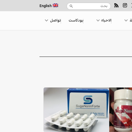
English
ة
الاحياء
بودكاست
تواصل