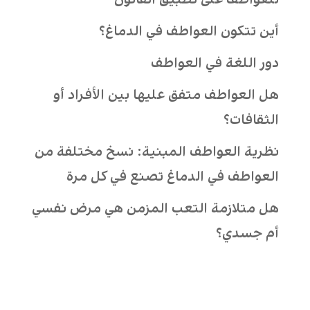
أين تتكون العواطف في الدماغ؟
دور اللغة في العواطف
هل العواطف متفق عليها بين الأفراد أو
الثقافات؟
نظرية العواطف المبنية: نسخ مختلفة من
العواطف في الدماغ تصنع في كل مرة
هل متلازمة التعب المزمن هي مرض نفسي
أم جسدي؟