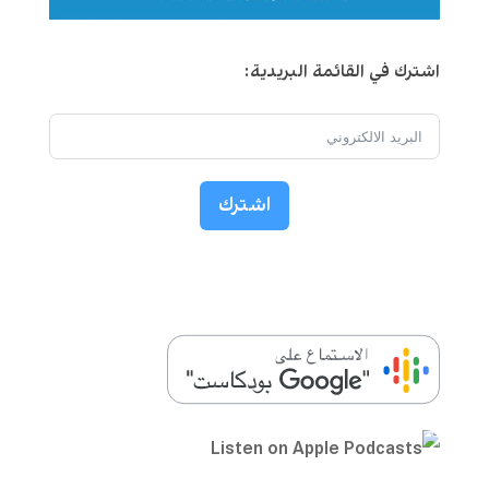
اشترك في القائمة البريدية:
اشترك