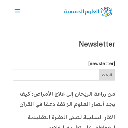
Newsletter
[newsletter]
البحث
من زراعة الريحان إلى علاج الأمراض: كيف
يجد أنصار العلوم الزائفة دعمًا في القرآن
الآثار السلبية لتبني النظرة التقليدية
للعواطف على تطبيق القانون