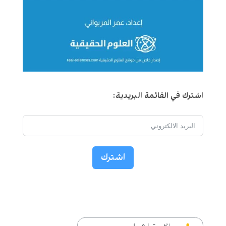
اشترك في القائمة البريدية:
اشترك