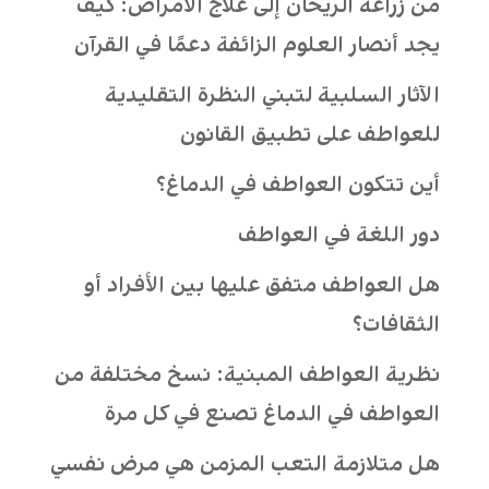
من زراعة الريحان إلى علاج الأمراض: كيف
يجد أنصار العلوم الزائفة دعمًا في القرآن
الآثار السلبية لتبني النظرة التقليدية
للعواطف على تطبيق القانون
أين تتكون العواطف في الدماغ؟
دور اللغة في العواطف
هل العواطف متفق عليها بين الأفراد أو
الثقافات؟
نظرية العواطف المبنية: نسخ مختلفة من
العواطف في الدماغ تصنع في كل مرة
هل متلازمة التعب المزمن هي مرض نفسي