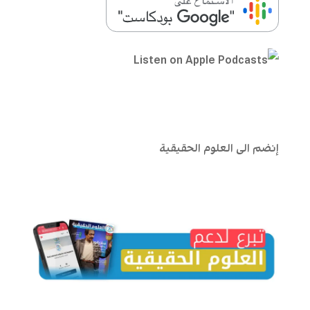
إنضم الى العلوم الحقيقية