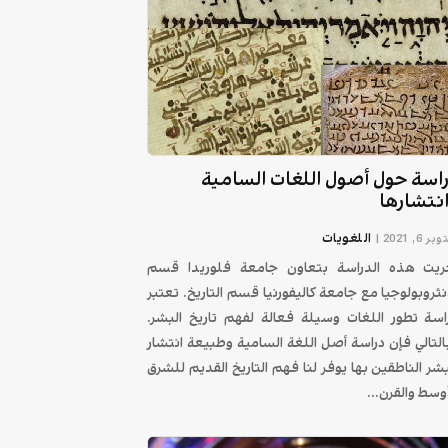
اسة حول أصول اللغات السامية
نتشارها
اللغويات
ر 6, 2021
|
ريت هذه الدراسة بتعاون جامعة فلوريدا قسم
انثروبولوجيا مع جامعة كاليفورنيا قسم التاريخ. تعتبر
اسة تطور اللغات وسيلة فعالة لفهم تاريخ البشر.
التالي فإن دراسة أصل اللغة السامية وطبيعة انتشار
بشر الناطقين بها يوفر لنا فهم التاريخ القديم للشرق
أوسط والقرن...