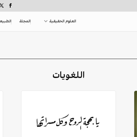
العلوم الحقيقية
المجلة
الطبيع
اللغويات