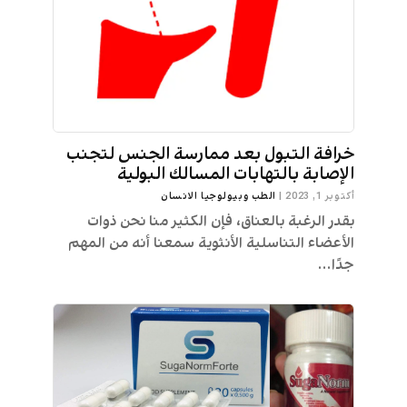
خرافة التبول بعد ممارسة الجنس لتجنب
الإصابة بالتهابات المسالك البولية
أكتوبر 1, 2023
|
الطب وبيولوجيا الانسان
بقدر الرغبة بالعناق، فإن الكثير منا نحن ذوات
الأعضاء التناسلية الأنثوية سمعنا أنه من المهم
جدًا...