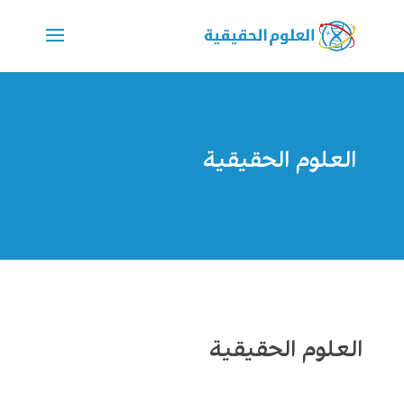
العلوم الحقيقية
العلوم الحقيقية