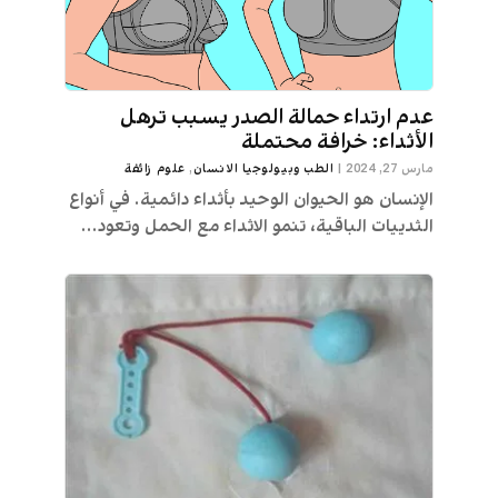
عدم ارتداء حمالة الصدر يسبب ترهل
الأثداء: خرافة محتملة
مارس 27, 2024
|
الطب وبيولوجيا الانسان
,
علوم زائفة
الإنسان هو الحيوان الوحيد بأثداء دائمية. في أنواع
الثدييات الباقية، تنمو الاثداء مع الحمل وتعود...