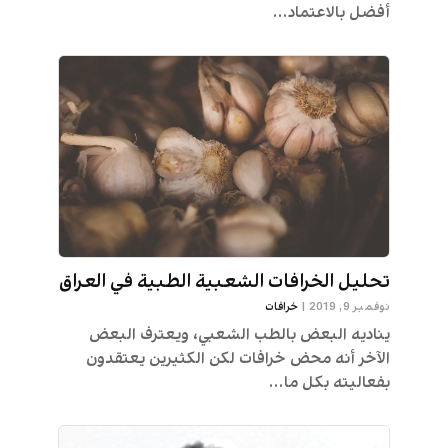
أفضل بالاعتماد...
تحليل الخرافات الشعبية الطبية في العراق
نوفمبر 9, 2019
|
خرافات
يناديه البعض بالطب الشعبي، ويعترف البعض
الآخر أنه محض خرافات لكن الكثيرين يعتقدون
بفعاليته بكل ما...