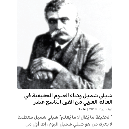
شبلي شميل ونداء العلوم الحقيقية في
العالم العربي من القرن التاسع عشر
نوفمبر 7, 2019
|
علماء
"الحقيقة ما يُقال لا ما يُعلم" شبلي شميل معظمنا
لا يعرف من هو شبلي شميل اليوم، إنه أول من