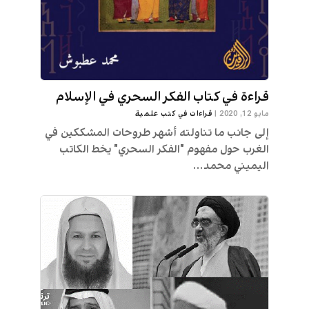
قراءة في كتاب الفكر السحري في الإسلام
مايو 12, 2020
|
قراءات في كتب علمية
إلى جانب ما تناولته أشهر طروحات المشككين في
الغرب حول مفهوم "الفكر السحري" يخط الكاتب
اليميني محمد...