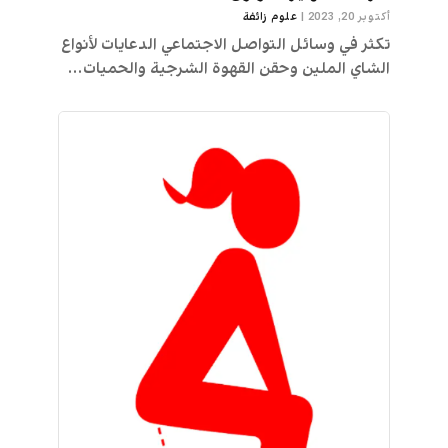
أكتوبر 20, 2023
|
علوم زائفة
تكثر في وسائل التواصل الاجتماعي الدعايات لأنواع
الشاي الملين وحقن القهوة الشرجية والحميات...