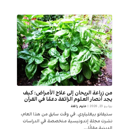
من زراعة الريحان إلى علاج الأمراض: كيف
يجد أنصار العلوم الزائفة دعمًا في القرآن
يوليو 23, 2026
|
علوم زائفة
ستيفانو بيغلياردي. في وقت سابق من هذا العام،
نشرت مجلة إندونيسية متخصصة في الدراسات
الدينية مقالًا...