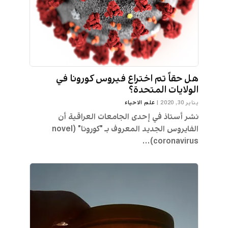
هل حقاً تم اختراع فيروس كورونا في
الولايات المتحدة؟
يناير 30, 2020
|
علم الاحیاء
نشر أستاذ في إحدى الجامعات العراقية أن
الفايروس الجديد المعروف بـ "كورونا" (novel
coronavirus)...