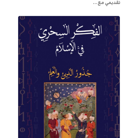
تقديمي مع...