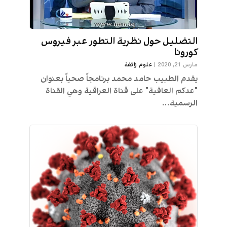
التضليل حول نظرية التطور عبر فيروس
كورونا
مارس 21, 2020
|
علوم زائفة
يقدم الطبيب حامد محمد برنامجاً صحياً بعنوان
"عدكم العافية" على قناة العراقية وهي القناة
الرسمية...