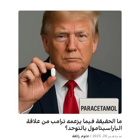
ما الحقيقة فيما يزعمه ترامب من علاقة
الباراسيتامول بالتوحد؟
سبتمبر 26, 2025
|
علوم زائفة