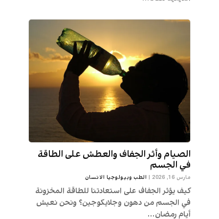
الصيام وأثر الجفاف والعطش على الطاقة
في الجسم
مارس 16, 2026
|
الطب وبيولوجيا الانسان
كيف يؤثر الجفاف على استعادتنا للطاقة المخزونة
في الجسم من دهون وجلايكوجين؟ ونحن نعيش
أيام رمضان...