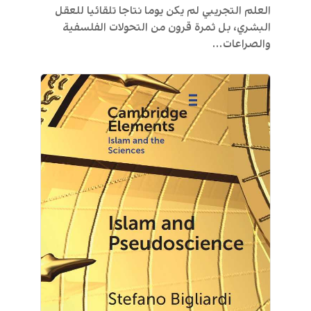
العلم التجريبي لم يكن يوما نتاجا تلقائيا للعقل
البشري، بل ثمرة قرون من التحولات الفلسفية
والصراعات...