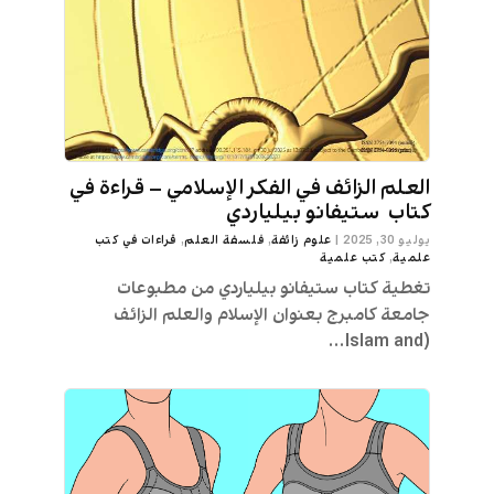
العلم الزائف في الفكر الإسلامي – قراءة في
كتاب ستيفانو بيلياردي
يوليو 30, 2025
|
علوم زائفة
,
فلسفة العلم
,
قراءات في كتب
علمية
,
كتب علمية
تغطية كتاب ستيفانو بيلياردي من مطبوعات
جامعة كامبرج بعنوان الإسلام والعلم الزائف
(Islam and...