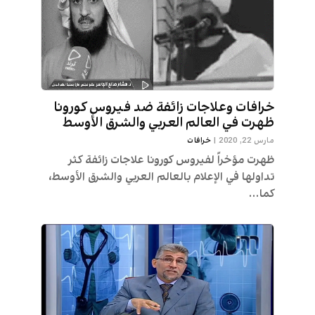
خرافات وعلاجات زائفة ضد فيروس كورونا
ظهرت في العالم العربي والشرق الأوسط
مارس 22, 2020
|
خرافات
ظهرت مؤخراً لفيروس كورونا علاجات زائفة كثر
تداولها في الإعلام بالعالم العربي والشرق الأوسط،
كما...