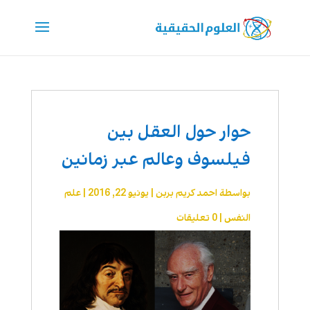
حوار حول العقل بين
فيلسوف وعالم عبر زمانين
بواسطة
احمد كريم بربن
|
يونيو 22, 2016
|
علم
النفس
|
0 تعليقات