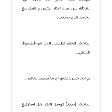
العلاقة بين هذه الانا، النفس و الفكر مع
الجسد الذي يسكنه.
الباحث:
اتكلم كطبيب، الذي هو فيلسوف
طبيعي…
ذو الحاجبين:
نعم، أي ما اُسميه بعالم …
الباحث:
(بنكد) اتوسل اليك، هل استطيع