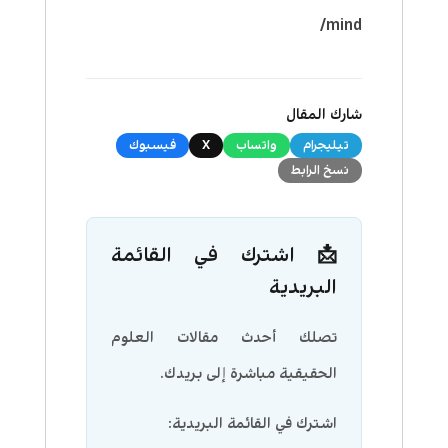
mind/
شارك المقال
تيليجرام
واتساب
X
فيسبوك
نسخ الرابط
📩 اشترك في القائمة
البريدية
تصلك أحدث مقالات العلوم
الحقيقية مباشرة إلى بريدك.
اشترك في القائمة البريدية: