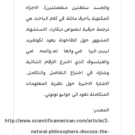
والجسد سلطتين منفصلتين)
. الاجزاء
المكتوبة بأحرف مائلة في كلام الباحث هي
ترجمة حرفية لنصوص ديكارت. الاستشهاد
المشهور حول الطاحونة يعود لكوتفريد
ليبنز، الرياضي والعالم والمحامي
والفيلسوف الذي اخترع الارقام الثنائية
وشارك في اختراع التفاضل والتكامل.
الاشارة الاخيرة حول نظرية المعلومات
المتكاملة تعود الى جوليو تونوني.
المصدر:
http://www.scientificamerican.com/article/2-
natural-philosophers-discuss-the-