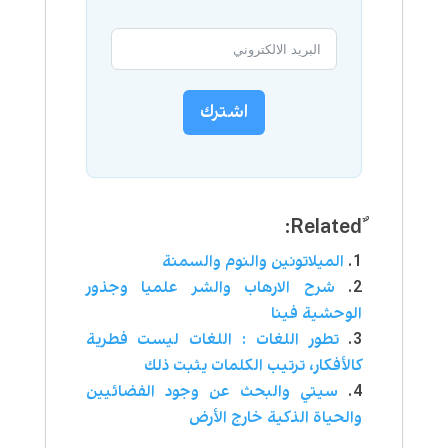
اشترك
الميلاتونين والنوم والسمنة
شرح الارهاب والشر علميا وجذور
الوحشية فينا
تطور اللغات : اللغات ليست فطرية
كالأفكار، ترتيب الكلمات يثبت ذلك
سيتي والبحث عن وجود الفضائيين
والحياة الذكية خارج الأرض